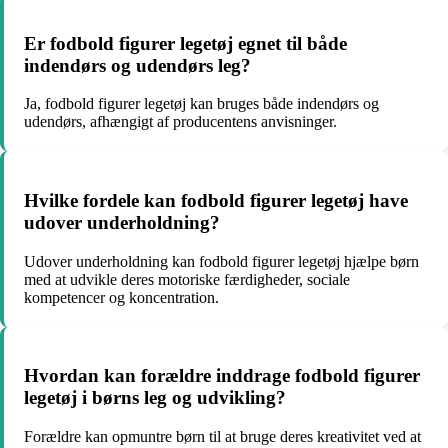
Er fodbold figurer legetøj egnet til både
indendørs og udendørs leg?
Ja, fodbold figurer legetøj kan bruges både indendørs og
udendørs, afhængigt af producentens anvisninger.
Hvilke fordele kan fodbold figurer legetøj have
udover underholdning?
Udover underholdning kan fodbold figurer legetøj hjælpe børn
med at udvikle deres motoriske færdigheder, sociale
kompetencer og koncentration.
Hvordan kan forældre inddrage fodbold figurer
legetøj i børns leg og udvikling?
Forældre kan opmuntre børn til at bruge deres kreativitet ved at