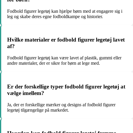
Fodbold figurer legetøj kan hjælpe børn med at engagere sig i
leg og skabe deres egne fodboldkampe og historier.
Hvilke materialer er fodbold figurer legetøj lavet
af?
Fodbold figurer legetøj kan være lavet af plastik, gummi eller
andre materialer, der er sikre for børn at lege med.
Er der forskellige typer fodbold figurer legetøj at
vælge imellem?
Ja, der er forskellige mærker og designs af fodbold figurer
legetøj tilgængelige på markedet.