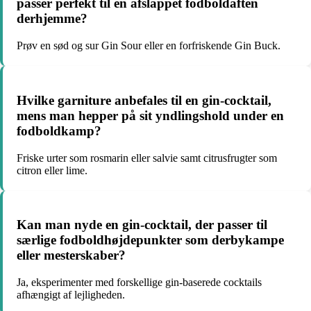
passer perfekt til en afslappet fodboldaften
derhjemme?
Prøv en sød og sur Gin Sour eller en forfriskende Gin Buck.
Hvilke garniture anbefales til en gin-cocktail,
mens man hepper på sit yndlingshold under en
fodboldkamp?
Friske urter som rosmarin eller salvie samt citrusfrugter som
citron eller lime.
Kan man nyde en gin-cocktail, der passer til
særlige fodboldhøjdepunkter som derbykampe
eller mesterskaber?
Ja, eksperimenter med forskellige gin-baserede cocktails
afhængigt af lejligheden.