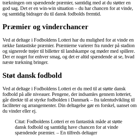
trækningen om spændende præmier, samtidig med at du støtter en
god sag. Det er en win-win situation – du har chancen for at vinde,
og samtidig bidrager du til dansk fodbolds fremtid.
Præmier og vinderchancer
Ved at deltage i Fodboldens Lotteri har du mulighed for at vinde en
række fantastiske præmier. Præmierne varierer fra runder på stadion
og signerede trøjer til billetter til landskampe og møder med spillere.
Der er noget for enhver smag, og det er altid spændende at se, hvad
næste trækning bringer.
Støt dansk fodbold
Ved at deltage i Fodboldens Lotteri er du med til at støtte dansk
fodbold på alle niveauer. Pengene, der indsamles gennem lotteriet,
går direkte til at styrke fodbolden i Danmark – fra talentudvikling til
faciliteter og arrangementer. Din deltagelse gør en forskel, uanset om
du vinder eller ej.
Citat: Fodboldens Lotteri er en fantastisk måde at støtte
dansk fodbold og samtidig have chancen for at vinde
spændende præmier. – En tilfreds deltager