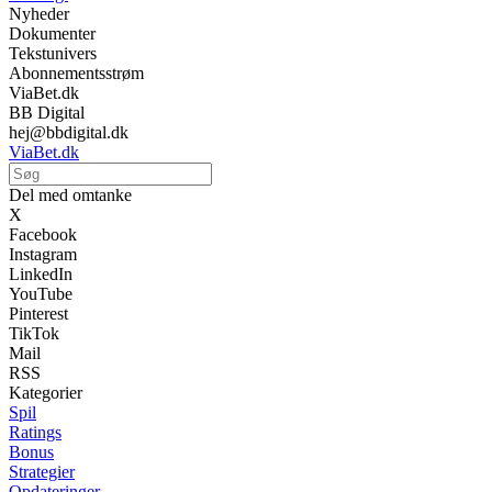
Nyheder
Dokumenter
Tekstunivers
Abonnementsstrøm
ViaBet.dk
BB Digital
hej@bbdigital.dk
ViaBet.dk
Del med omtanke
X
Facebook
Instagram
LinkedIn
YouTube
Pinterest
TikTok
Mail
RSS
Kategorier
Spil
Ratings
Bonus
Strategier
Opdateringer