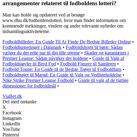
arrangementer relateret til fodboldens lotteri?
Man kan holde sig opdateret ved at besøge
www.dbu.dk/fodboldenslotteri, hvor man finder information om
kommende trækninger, vindere og andre relevante nyheder om
indsamlingsaktiviteterne.
Fodboldbilleder: En Guide Til At Finde De Bedste Billeder Online
•
Fodboldturneringer i Danmark
•
Fodboldshorts til børn: Sådan
vælger du det rette par til din lille stjerne
•
Skader og karantæner i
Premier League: Sådan påvirker det holdene
•
Guide til Valg af
Fodboldstøvler til Bred Fod
•
Fodbold Figurer til Samleren
•
Fodbold Toppe: En Guide til de Bedste Trøjer til Fodboldfans
•
Fodboldtrøjer til Mænd: En Guide til Valg og Vedligeholdelse
•
Nike Strike Premier League Fodbold
•
Guide til valg af de rigtige
dimensioner for fodboldmål
•
ViaBet.dk
Del med omtanke
X
Facebook
Instagram
LinkedIn
YouTube
Pinterest