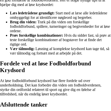
en god forståelse af fodboldverdenen. Her er nogle nyttige tips til at
hjælpe dig med at løse krydsordet:
Læs ledetrådene grundigt:
Start med at læse alle ledetrådene
omhyggeligt for at identificere nøgleord og begreber.
Brug din viden:
Træk på din viden om forskellige
fodboldforbund, spillere, turneringer og begivenheder for at løse
ordene.
Prøv forskellige kombinationer:
Hvis du sidder fast, så prøv at
teste forskellige kombinationer af bogstaver for at finde det
rigtige ord.
Vær tålmodig:
Løsning af komplekse krydsord kan tage tid, så
vær tålmodig og fortsæt med at arbejde på det.
Fordele ved at løse Fodboldforbund
Krydsord
At løse fodboldforbund krydsord har flere fordele ud over
underholdning. Det kan forbedre din viden om fodboldverdenen,
styrke din ordforråd relateret til sport og give dig en følelse af
tilfredshed, når du endelig løser krydsordet.
Afsluttende tanker