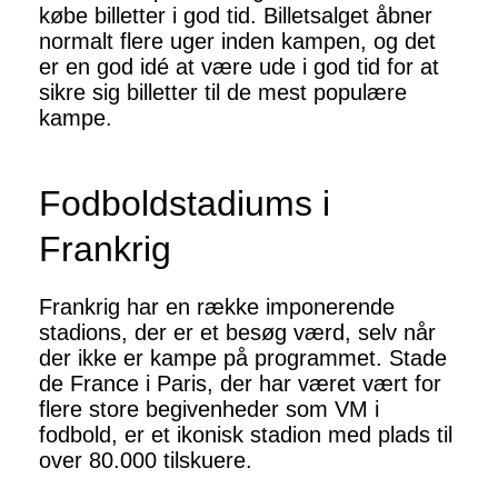
købe billetter i god tid. Billetsalget åbner
normalt flere uger inden kampen, og det
er en god idé at være ude i god tid for at
sikre sig billetter til de mest populære
kampe.
Fodboldstadiums i
Frankrig
Frankrig har en række imponerende
stadions, der er et besøg værd, selv når
der ikke er kampe på programmet. Stade
de France i Paris, der har været vært for
flere store begivenheder som VM i
fodbold, er et ikonisk stadion med plads til
over 80.000 tilskuere.