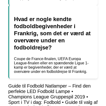
Hvad er nogle kendte
fodboldbegivenheder i
Frankrig, som det er værd at
overvære under en
fodboldrejse?
Coupe de France-finalen, UEFA Europa
League-finalen eller en spændende Ligue 1-
kamp er begivenheder, der er værd at
overvære under en fodboldrejse til Frankrig.
Guide til Fodbold Natlamper – Find den
perfekte LED Fodbold Lampe
•
Champions League Gruppespil 2019
•
Sport i TV i dag: Fodbold
•
Guide til valg af