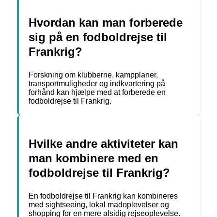
Hvordan kan man forberede
sig på en fodboldrejse til
Frankrig?
Forskning om klubberne, kampplaner,
transportmuligheder og indkvartering på
forhånd kan hjælpe med at forberede en
fodboldrejse til Frankrig.
Hvilke andre aktiviteter kan
man kombinere med en
fodboldrejse til Frankrig?
En fodboldrejse til Frankrig kan kombineres
med sightseeing, lokal madoplevelser og
shopping for en mere alsidig rejseoplevelse.