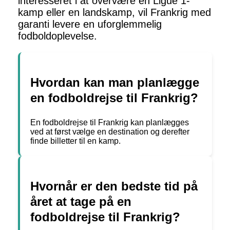
interesseret i at overvære en Ligue 1-
kamp eller en landskamp, vil Frankrig med
garanti levere en uforglemmelig
fodboldoplevelse.
Hvordan kan man planlægge
en fodboldrejse til Frankrig?
En fodboldrejse til Frankrig kan planlægges
ved at først vælge en destination og derefter
finde billetter til en kamp.
Hvornår er den bedste tid på
året at tage på en
fodboldrejse til Frankrig?