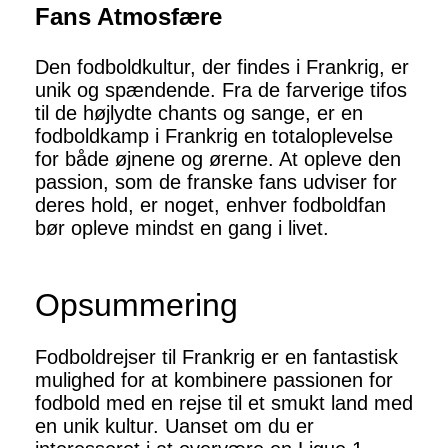
Fans Atmosfære
Den fodboldkultur, der findes i Frankrig, er
unik og spændende. Fra de farverige tifos
til de højlydte chants og sange, er en
fodboldkamp i Frankrig en totaloplevelse
for både øjnene og ørerne. At opleve den
passion, som de franske fans udviser for
deres hold, er noget, enhver fodboldfan
bør opleve mindst en gang i livet.
Opsummering
Fodboldrejser til Frankrig er en fantastisk
mulighed for at kombinere passionen for
fodbold med en rejse til et smukt land med
en unik kultur. Uanset om du er