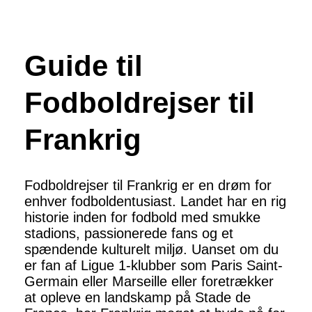
Guide til
Fodboldrejser til
Frankrig
Fodboldrejser til Frankrig er en drøm for
enhver fodboldentusiast. Landet har en rig
historie inden for fodbold med smukke
stadions, passionerede fans og et
spændende kulturelt miljø. Uanset om du
er fan af Ligue 1-klubber som Paris Saint-
Germain eller Marseille eller foretrækker
at opleve en landskamp på Stade de