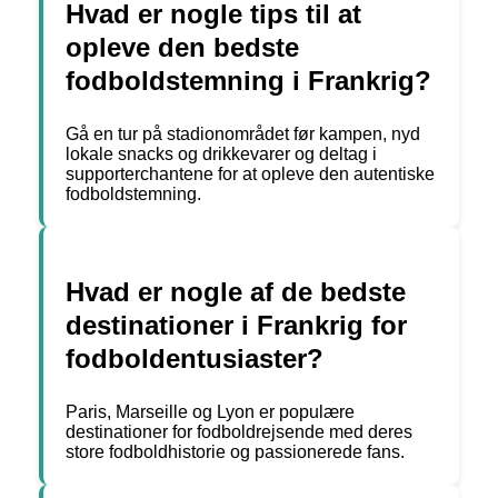
Hvad er nogle tips til at
opleve den bedste
fodboldstemning i Frankrig?
Gå en tur på stadionområdet før kampen, nyd
lokale snacks og drikkevarer og deltag i
supporterchantene for at opleve den autentiske
fodboldstemning.
Hvad er nogle af de bedste
destinationer i Frankrig for
fodboldentusiaster?
Paris, Marseille og Lyon er populære
destinationer for fodboldrejsende med deres
store fodboldhistorie og passionerede fans.