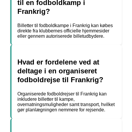
til en fodboldkamp i
Frankrig?
Billetter til fodboldkampe i Frankrig kan købes
direkte fra klubbernes officielle hjemmesider
eller gennem autoriserede billetudbydere.
Hvad er fordelene ved at
deltage i en organiseret
fodboldrejse til Frankrig?
Organiserede fodboldrejser til Frankrig kan
inkludere billetter til kampe,
overnatningsmuligheder samt transport, hvilket
gør planlægningen nemmere for rejsende.