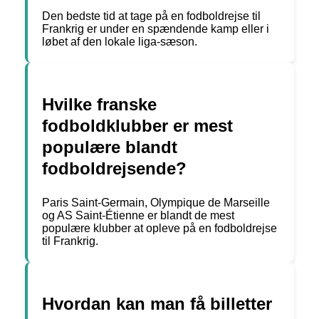
Den bedste tid at tage på en fodboldrejse til
Frankrig er under en spændende kamp eller i
løbet af den lokale liga-sæson.
Hvilke franske
fodboldklubber er mest
populære blandt
fodboldrejsende?
Paris Saint-Germain, Olympique de Marseille
og AS Saint-Étienne er blandt de mest
populære klubber at opleve på en fodboldrejse
til Frankrig.
Hvordan kan man få billetter