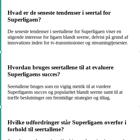
Hvad er de seneste tendenser i seertal for
Superligaen?
De seneste tendenser i seertallene for Superligaen viser en
stigende interesse for ligaen blandt seerne, delvist på grund af
innovations inden for tv-transmissioner og streamingtjenester.
Hvordan bruges seertallene til at evaluere
Superligaens succes?
Seertallene bruges som en vigtig metrik til at vurdere
Superligaens succes og popularitet blandt seerne samt til at
træffe beslutninger om fremtidige strategier og tiltag.
Hvilke udfordringer står Superligaen overfor i
forhold til seertallene?