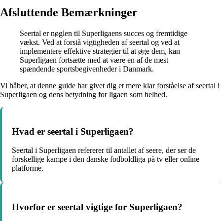
Afsluttende Bemærkninger
Seertal er nøglen til Superligaens succes og fremtidige
vækst. Ved at forstå vigtigheden af seertal og ved at
implementere effektive strategier til at øge dem, kan
Superligaen fortsætte med at være en af de mest
spændende sportsbegivenheder i Danmark.
Vi håber, at denne guide har givet dig et mere klar forståelse af seertal i
Superligaen og dens betydning for ligaen som helhed.
Hvad er seertal i Superligaen?
Seertal i Superligaen refererer til antallet af seere, der ser de
forskellige kampe i den danske fodboldliga på tv eller online
platforme.
Hvorfor er seertal vigtige for Superligaen?