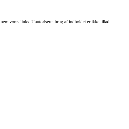
m vores links. Uautoriseret brug af indholdet er ikke tilladt.