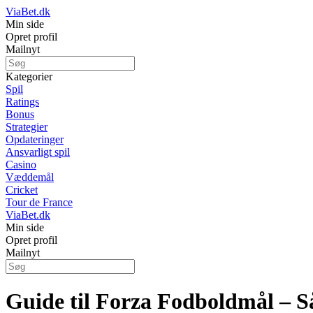
ViaBet.dk
Min side
Opret profil
Mailnyt
Kategorier
Spil
Ratings
Bonus
Strategier
Opdateringer
Ansvarligt spil
Casino
Væddemål
Cricket
Tour de France
ViaBet.dk
Min side
Opret profil
Mailnyt
Guide til Forza Fodboldmål – 