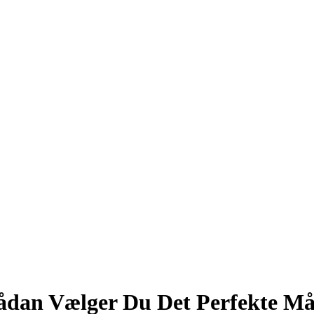
Sådan Vælger Du Det Perfekte Må