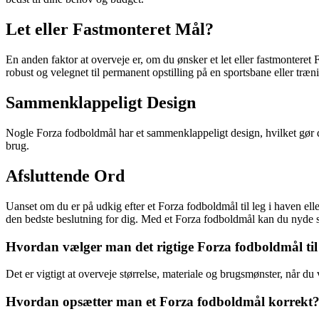
Let eller Fastmonteret Mål?
En anden faktor at overveje er, om du ønsker et let eller fastmonteret F
robust og velegnet til permanent opstilling på en sportsbane eller træ
Sammenklappeligt Design
Nogle Forza fodboldmål har et sammenklappeligt design, hvilket gør de
brug.
Afsluttende Ord
Uanset om du er på udkig efter et Forza fodboldmål til leg i haven eller
den bedste beslutning for dig. Med et Forza fodboldmål kan du nyde 
Hvordan vælger man det rigtige Forza fodboldmål til
Det er vigtigt at overveje størrelse, materiale og brugsmønster, når d
Hvordan opsætter man et Forza fodboldmål korrekt