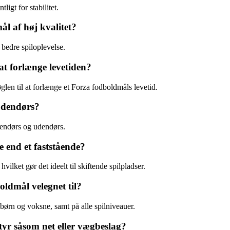
igt for stabilitet.
ål af høj kvalitet?
 bedre spiloplevelse.
t forlænge levetiden?
len til at forlænge et Forza fodboldmåls levetid.
udendørs?
ndendørs og udendørs.
 end et faststående?
ilket gør det ideelt til skiftende spilpladser.
oldmål velegnet til?
 børn og voksne, samt på alle spilniveauer.
yr såsom net eller vægbeslag?