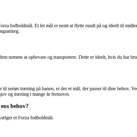
orza fodboldmål. Et let mål er nemt at flytte rundt på og ideelt til midle
ningsanlæg.
m nemme at opbevare og transportere. Dette er ideelt, hvis du har brug 
 til seriøs træning på banen, er der et mål, der passer til dine behov. V
sjov og træning i mange år fremover.
 ens behov?
u vælger et Forza fodboldmål.
?