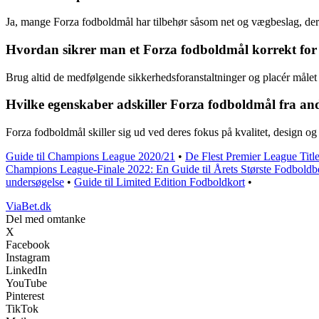
Ja, mange Forza fodboldmål har tilbehør såsom net og vægbeslag, der
Hvordan sikrer man et Forza fodboldmål korrekt for
Brug altid de medfølgende sikkerhedsforanstaltninger og placér målet p
Hvilke egenskaber adskiller Forza fodboldmål fra a
Forza fodboldmål skiller sig ud ved deres fokus på kvalitet, design og
Guide til Champions League 2020/21
•
De Flest Premier League Titl
Champions League-Finale 2022: En Guide til Årets Største Fodbold
undersøgelse
•
Guide til Limited Edition Fodboldkort
•
ViaBet.dk
Del med omtanke
X
Facebook
Instagram
LinkedIn
YouTube
Pinterest
TikTok