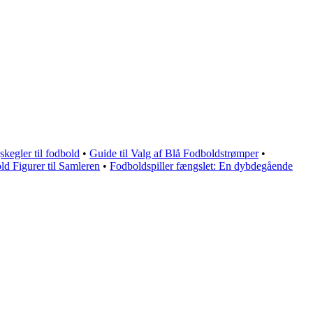
skegler til fodbold
•
Guide til Valg af Blå Fodboldstrømper
•
d Figurer til Samleren
•
Fodboldspiller fængslet: En dybdegående