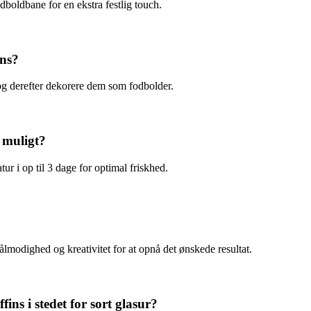
boldbane for en ekstra festlig touch.
ins?
 og derefter dekorere dem som fodbolder.
 muligt?
r i op til 3 dage for optimal friskhed.
tålmodighed og kreativitet for at opnå det ønskede resultat.
ns i stedet for sort glasur?