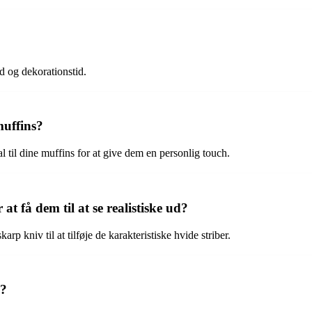
d og dekorationstid.
muffins?
al til dine muffins for at give dem en personlig touch.
t få dem til at se realistiske ud?
rp kniv til at tilføje de karakteristiske hvide striber.
å?