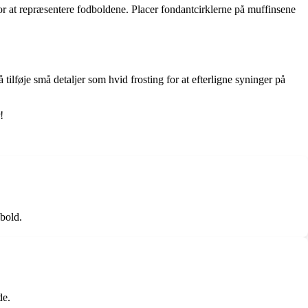
for at repræsentere fodboldene. Placer fondantcirklerne på muffinsene
tilføje små detaljer som hvid frosting for at efterligne syninger på
!
dbold.
de.