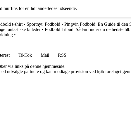
ld muffins for en lidt anderledes udseende.
dbold t-shirt
•
Sportnyt: Fodbold
•
Pingvin Fodbold: En Guide til den 
ge fantastiske billeder
•
Fodbold Tilbud: Sådan finder du de bedste til
oldning
•
terest
TikTok
Mail
RSS
 køber via links på denne hjemmeside.
med udvalgte partnere og kan modtage provision ved køb foretaget gennem