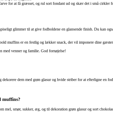
rve for at få græsset, og rul sort fondant ud og skær det i små cirkler 
iseligt glimmer til at give fodboldene en glansende finish. Du kan også 
old muffins er en festlig og lækker snack, der vil imponere dine gæster
en med venner og familie. God fornøjelse!
 dekorere dem med grøn glasur og hvide striber for at efterligne en fo
ld muffins?
som mel, smør, sukker, æg, og til dekoration grøn glasur og sort chokola