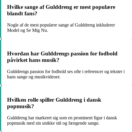
Hvilke sange af Gulddreng er mest populære
blandt fans?
Nogle af de mest populære sange af Gulddreng inkluderer
Model og Se Mig Nu.
Hvordan har Gulddrengs passion for fodbold
påvirket hans musik?
Gulddrengs passion for fodbold ses ofte i referencer og tekster i
hans sange og musikvideoer.
Hvilken rolle spiller Gulddreng i dansk
popmusik?
Gulddreng har markeret sig som en prominent figur i dansk
popmusik med sin unikke stil og fængende sange.