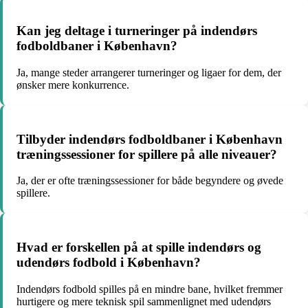
Kan jeg deltage i turneringer på indendørs
fodboldbaner i København?
Ja, mange steder arrangerer turneringer og ligaer for dem, der
ønsker mere konkurrence.
Tilbyder indendørs fodboldbaner i København
træningssessioner for spillere på alle niveauer?
Ja, der er ofte træningssessioner for både begyndere og øvede
spillere.
Hvad er forskellen på at spille indendørs og
udendørs fodbold i København?
Indendørs fodbold spilles på en mindre bane, hvilket fremmer
hurtigere og mere teknisk spil sammenlignet med udendørs