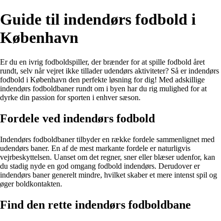
Guide til indendørs fodbold i
København
Er du en ivrig fodboldspiller, der brænder for at spille fodbold året
rundt, selv når vejret ikke tillader udendørs aktiviteter? Så er indendørs
fodbold i København den perfekte løsning for dig! Med adskillige
indendørs fodboldbaner rundt om i byen har du rig mulighed for at
dyrke din passion for sporten i enhver sæson.
Fordele ved indendørs fodbold
Indendørs fodboldbaner tilbyder en række fordele sammenlignet med
udendørs baner. En af de mest markante fordele er naturligvis
vejrbeskyttelsen. Uanset om det regner, sner eller blæser udenfor, kan
du stadig nyde en god omgang fodbold indendørs. Derudover er
indendørs baner generelt mindre, hvilket skaber et mere intenst spil og
øger boldkontakten.
Find den rette indendørs fodboldbane