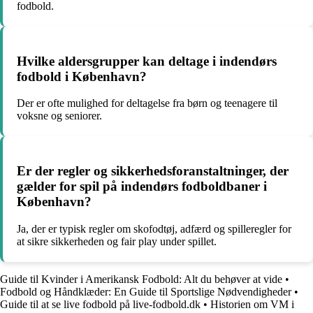
fodbold.
Hvilke aldersgrupper kan deltage i indendørs
fodbold i København?
Der er ofte mulighed for deltagelse fra børn og teenagere til
voksne og seniorer.
Er der regler og sikkerhedsforanstaltninger, der
gælder for spil på indendørs fodboldbaner i
København?
Ja, der er typisk regler om skofodtøj, adfærd og spilleregler for
at sikre sikkerheden og fair play under spillet.
Guide til Kvinder i Amerikansk Fodbold: Alt du behøver at vide
•
Fodbold og Håndklæder: En Guide til Sportslige Nødvendigheder
•
Guide til at se live fodbold på live-fodbold.dk
•
Historien om VM i