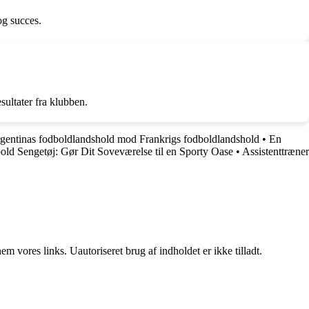
og succes.
sultater fra klubben.
Argentinas fodboldlandshold mod Frankrigs fodboldlandshold
•
En
old Sengetøj: Gør Dit Soveværelse til en Sporty Oase
•
Assistenttræner
 vores links. Uautoriseret brug af indholdet er ikke tilladt.