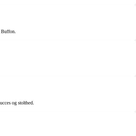
i Buffon.
succes og stolthed.