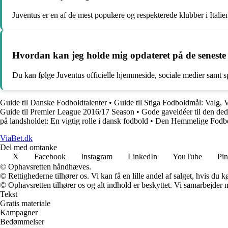
Juventus er en af de mest populære og respekterede klubber i Italien
Hvordan kan jeg holde mig opdateret på de seneste
Du kan følge Juventus officielle hjemmeside, sociale medier samt sp
Guide til Danske Fodboldtalenter
•
Guide til Stiga Fodboldmål: Valg, 
Guide til Premier League 2016/17 Season
•
Gode gaveidéer til den ded
på landsholdet: En vigtig rolle i dansk fodbold
•
Den Hemmelige Fodbol
ViaBet.dk
Del med omtanke
X
Facebook
Instagram
LinkedIn
YouTube
Pin
© Ophavsretten håndhæves.
© Rettighederne tilhører os. Vi kan få en lille andel af salget, hvis du
© Ophavsretten tilhører os og alt indhold er beskyttet. Vi samarbejder 
Tekst
Gratis materiale
Kampagner
Bedømmelser