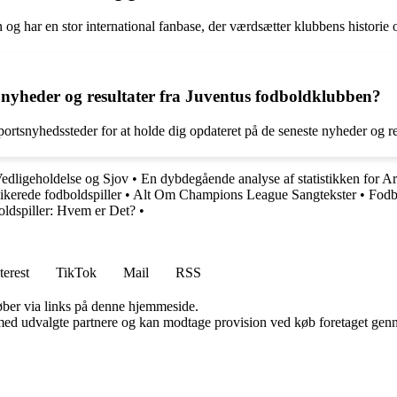
 og har en stor international fanbase, der værdsætter klubbens historie 
 nyheder og resultater fra Juventus fodboldklubben?
ortsnyhedssteder for at holde dig opdateret på de seneste nyheder og re
Vedligeholdelse og Sjov
•
En dybdegående analyse af statistikken for 
ikerede fodboldspiller
•
Alt Om Champions League Sangtekster
•
Fodb
dspiller: Hvem er Det?
•
terest
TikTok
Mail
RSS
 køber via links på denne hjemmeside.
med udvalgte partnere og kan modtage provision ved køb foretaget gennem