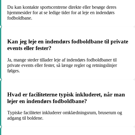
Du kan kontakte sportscentrene direkte eller besøge deres
hjemmesider for at se ledige tider for at leje en indendørs
fodboldbane.
Kan jeg leje en indendørs fodboldbane til private
events eller fester?
Ja, mange steder tillader leje af indendørs fodboldbaner til
private events eller fester, så længe regler og retningslinjer
følges.
Hvad er faciliteterne typisk inkluderet, når man
lejer en indendørs fodboldbane?
Typiske faciliteter inkluderer omklædningsrum, bruserum og
adgang til boldene.