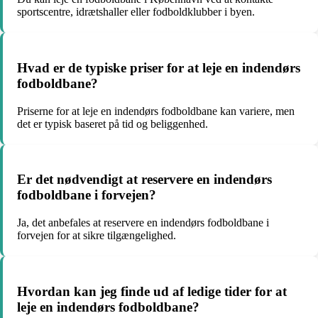
sportscentre, idrætshaller eller fodboldklubber i byen.
Hvad er de typiske priser for at leje en indendørs
fodboldbane?
Priserne for at leje en indendørs fodboldbane kan variere, men
det er typisk baseret på tid og beliggenhed.
Er det nødvendigt at reservere en indendørs
fodboldbane i forvejen?
Ja, det anbefales at reservere en indendørs fodboldbane i
forvejen for at sikre tilgængelighed.
Hvordan kan jeg finde ud af ledige tider for at
leje en indendørs fodboldbane?