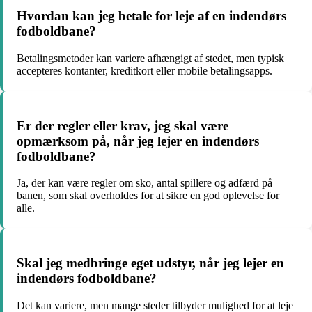
Hvordan kan jeg betale for leje af en indendørs
fodboldbane?
Betalingsmetoder kan variere afhængigt af stedet, men typisk
accepteres kontanter, kreditkort eller mobile betalingsapps.
Er der regler eller krav, jeg skal være
opmærksom på, når jeg lejer en indendørs
fodboldbane?
Ja, der kan være regler om sko, antal spillere og adfærd på
banen, som skal overholdes for at sikre en god oplevelse for
alle.
Skal jeg medbringe eget udstyr, når jeg lejer en
indendørs fodboldbane?
Det kan variere, men mange steder tilbyder mulighed for at leje