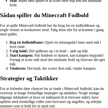
Mål:
Målet med spillet er at score flere mål end det modsatte
hold.
Sådan spiller du Minecraft Fodbold
For at spille Minecraft fodbold har du brug for en fodboldbane og
nogle venner at konkurrere mod. Følg disse trin for at komme i gang
med spillet:
Byg en fodboldbane:
Opret en rektangulær bane med mål i
hver ende.
Vælg hold:
Del spillerne op i to hold – rødt og blåt.
Start kampen:
Når holdene er dannet, kan kampen begynde!
Forsøg at score mål mod det modsatte hold og forsvare dit eget
mål.
Vinderen:
Det hold, der scorer flest mål, vinder kampen.
Strategier og Taktikker
For at forbedre dine chancer for at vinde i Minecraft fodbold, kan du
overveje at bruge forskellige strategier og taktikker. Nogle mulige
tilgange inkluderer at have en målmand til at forsvare målet, have
spillere med forskellige roller som forsvarer og angriber, og arbejde
sammen som et hold for at opnå sejr.