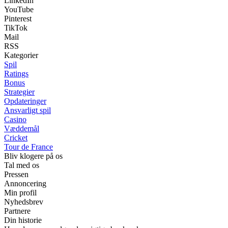
LinkedIn
YouTube
Pinterest
TikTok
Mail
RSS
Kategorier
Spil
Ratings
Bonus
Strategier
Opdateringer
Ansvarligt spil
Casino
Væddemål
Cricket
Tour de France
Bliv klogere på os
Tal med os
Pressen
Annoncering
Min profil
Nyhedsbrev
Partnere
Din historie