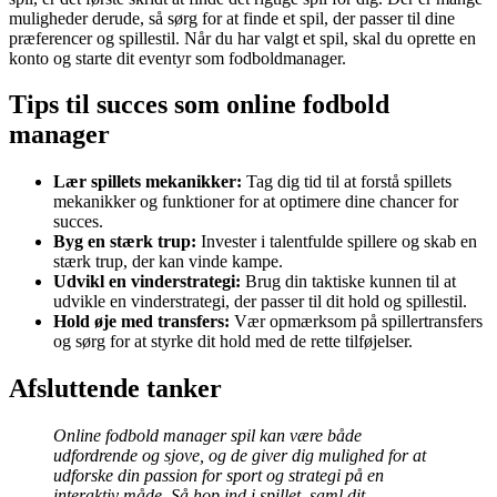
muligheder derude, så sørg for at finde et spil, der passer til dine
præferencer og spillestil. Når du har valgt et spil, skal du oprette en
konto og starte dit eventyr som fodboldmanager.
Tips til succes som online fodbold
manager
Lær spillets mekanikker:
Tag dig tid til at forstå spillets
mekanikker og funktioner for at optimere dine chancer for
succes.
Byg en stærk trup:
Invester i talentfulde spillere og skab en
stærk trup, der kan vinde kampe.
Udvikl en vinderstrategi:
Brug din taktiske kunnen til at
udvikle en vinderstrategi, der passer til dit hold og spillestil.
Hold øje med transfers:
Vær opmærksom på spillertransfers
og sørg for at styrke dit hold med de rette tilføjelser.
Afsluttende tanker
Online fodbold manager spil kan være både
udfordrende og sjove, og de giver dig mulighed for at
udforske din passion for sport og strategi på en
interaktiv måde. Så hop ind i spillet, saml dit