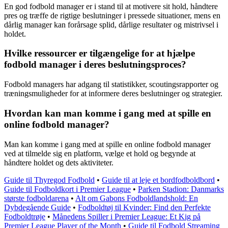
En god fodbold manager er i stand til at motivere sit hold, håndtere
pres og træffe de rigtige beslutninger i pressede situationer, mens en
dårlig manager kan forårsage splid, dårlige resultater og mistrivsel i
holdet.
Hvilke ressourcer er tilgængelige for at hjælpe
fodbold manager i deres beslutningsproces?
Fodbold managers har adgang til statistikker, scoutingsrapporter og
træningsmuligheder for at informere deres beslutninger og strategier.
Hvordan kan man komme i gang med at spille en
online fodbold manager?
Man kan komme i gang med at spille en online fodbold manager
ved at tilmelde sig en platform, vælge et hold og begynde at
håndtere holdet og dets aktiviteter.
Guide til Thyregod Fodbold
•
Guide til at leje et bordfodboldbord
•
Guide til Fodboldkort i Premier League
•
Parken Stadion: Danmarks
største fodboldarena
•
Alt om Gabons Fodboldlandshold: En
Dybdegående Guide
•
Fodboldtøj til Kvinder: Find den Perfekte
Fodboldtrøje
•
Månedens Spiller i Premier League: Et Kig på
Premier League Player of the Month
•
Guide til Fodbold Streaming