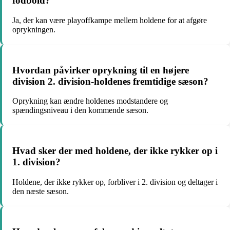
fodbold?
Ja, der kan være playoffkampe mellem holdene for at afgøre
oprykningen.
Hvordan påvirker oprykning til en højere
division 2. division-holdenes fremtidige sæson?
Oprykning kan ændre holdenes modstandere og
spændingsniveau i den kommende sæson.
Hvad sker der med holdene, der ikke rykker op i
1. division?
Holdene, der ikke rykker op, forbliver i 2. division og deltager i
den næste sæson.