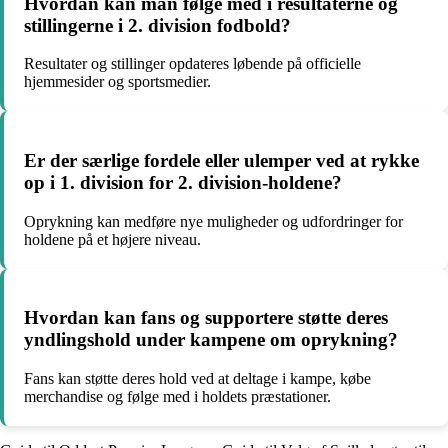
Hvordan kan man følge med i resultaterne og
stillingerne i 2. division fodbold?
Resultater og stillinger opdateres løbende på officielle
hjemmesider og sportsmedier.
Er der særlige fordele eller ulemper ved at rykke
op i 1. division for 2. division-holdene?
Oprykning kan medføre nye muligheder og udfordringer for
holdene på et højere niveau.
Hvordan kan fans og supportere støtte deres
yndlingshold under kampene om oprykning?
Fans kan støtte deres hold ved at deltage i kampe, købe
merchandise og følge med i holdets præstationer.