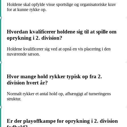
Holdene skal opfylde visse sportslige og organisatoriske krav
for at kunne rykke op.
Hvordan kvalificerer holdene sig til at spille om
oprykning i 2. division?
Holdene kvalificerer sig ved at opnå en vis placering i den
nuværende sæson.
Hvor mange hold rykker typisk op fra 2.
division hvert år?
Normalt rykker et antal hold op, afhængigt af turneringens
struktur.
Er der playoffkampe for oprykning i 2. division