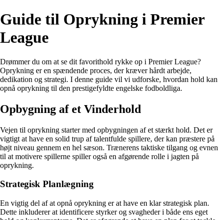
Guide til Oprykning i Premier
League
Drømmer du om at se dit favorithold rykke op i Premier League?
Oprykning er en spændende proces, der kræver hårdt arbejde,
dedikation og strategi. I denne guide vil vi udforske, hvordan hold kan
opnå oprykning til den prestigefyldte engelske fodboldliga.
Opbygning af et Vinderhold
Vejen til oprykning starter med opbygningen af et stærkt hold. Det er
vigtigt at have en solid trup af talentfulde spillere, der kan præstere på
højt niveau gennem en hel sæson. Trænerens taktiske tilgang og evnen
til at motivere spillerne spiller også en afgørende rolle i jagten på
oprykning.
Strategisk Planlægning
En vigtig del af at opnå oprykning er at have en klar strategisk plan.
Dette inkluderer at identificere styrker og svagheder i både ens eget