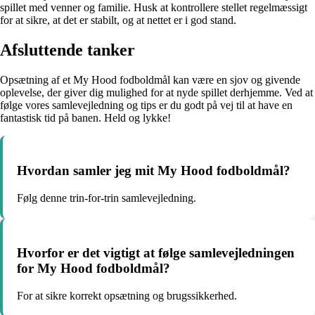
spillet med venner og familie. Husk at kontrollere stellet regelmæssigt
for at sikre, at det er stabilt, og at nettet er i god stand.
Afsluttende tanker
Opsætning af et My Hood fodboldmål kan være en sjov og givende
oplevelse, der giver dig mulighed for at nyde spillet derhjemme. Ved at
følge vores samlevejledning og tips er du godt på vej til at have en
fantastisk tid på banen. Held og lykke!
Hvordan samler jeg mit My Hood fodboldmål?
Følg denne trin-for-trin samlevejledning.
Hvorfor er det vigtigt at følge samlevejledningen
for My Hood fodboldmål?
For at sikre korrekt opsætning og brugssikkerhed.