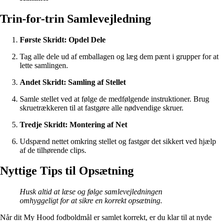
Trin-for-trin Samlevejledning
Første Skridt: Opdel Dele
Tag alle dele ud af emballagen og læg dem pænt i grupper for at
lette samlingen.
Andet Skridt: Samling af Stellet
Samle stellet ved at følge de medfølgende instruktioner. Brug
skruetrækkeren til at fastgøre alle nødvendige skruer.
Tredje Skridt: Montering af Net
Udspænd nettet omkring stellet og fastgør det sikkert ved hjælp
af de tilhørende clips.
Nyttige Tips til Opsætning
Husk altid at læse og følge samlevejledningen
omhyggeligt for at sikre en korrekt opsætning.
Når dit My Hood fodboldmål er samlet korrekt, er du klar til at nyde