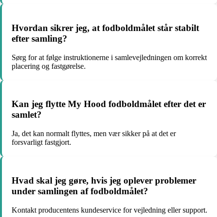
Hvordan sikrer jeg, at fodboldmålet står stabilt
efter samling?
Sørg for at følge instruktionerne i samlevejledningen om korrekt
placering og fastgørelse.
Kan jeg flytte My Hood fodboldmålet efter det er
samlet?
Ja, det kan normalt flyttes, men vær sikker på at det er
forsvarligt fastgjort.
Hvad skal jeg gøre, hvis jeg oplever problemer
under samlingen af fodboldmålet?
Kontakt producentens kundeservice for vejledning eller support.