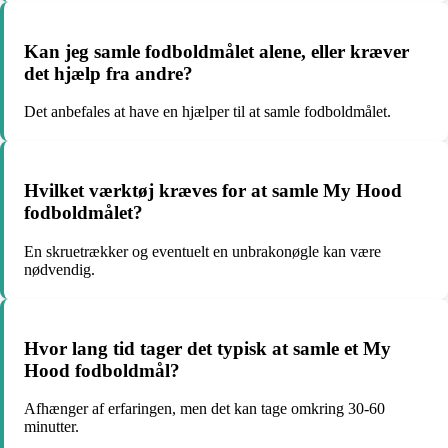
Kan jeg samle fodboldmålet alene, eller kræver
det hjælp fra andre?
Det anbefales at have en hjælper til at samle fodboldmålet.
Hvilket værktøj kræves for at samle My Hood
fodboldmålet?
En skruetrækker og eventuelt en unbrakonøgle kan være
nødvendig.
Hvor lang tid tager det typisk at samle et My
Hood fodboldmål?
Afhænger af erfaringen, men det kan tage omkring 30-60
minutter.