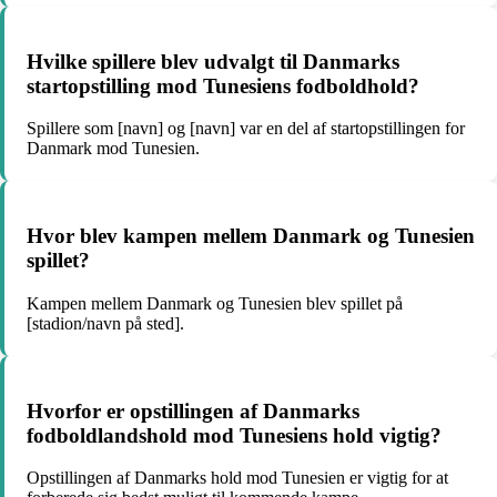
Hvilke spillere blev udvalgt til Danmarks
startopstilling mod Tunesiens fodboldhold?
Spillere som [navn] og [navn] var en del af startopstillingen for
Danmark mod Tunesien.
Hvor blev kampen mellem Danmark og Tunesien
spillet?
Kampen mellem Danmark og Tunesien blev spillet på
[stadion/navn på sted].
Hvorfor er opstillingen af Danmarks
fodboldlandshold mod Tunesiens hold vigtig?
Opstillingen af Danmarks hold mod Tunesien er vigtig for at