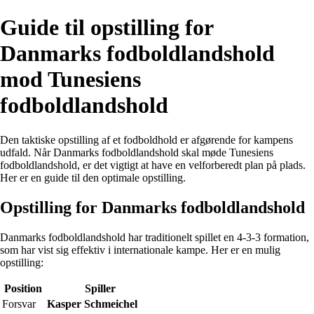
Guide til opstilling for
Danmarks fodboldlandshold
mod Tunesiens
fodboldlandshold
Den taktiske opstilling af et fodboldhold er afgørende for kampens
udfald. Når Danmarks fodboldlandshold skal møde Tunesiens
fodboldlandshold, er det vigtigt at have en velforberedt plan på plads.
Her er en guide til den optimale opstilling.
Opstilling for Danmarks fodboldlandshold
Danmarks fodboldlandshold har traditionelt spillet en 4-3-3 formation,
som har vist sig effektiv i internationale kampe. Her er en mulig
opstilling:
Position
Spiller
Forsvar
Kasper Schmeichel