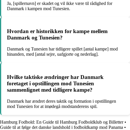
Ja, [spillernavn] er skadet og vil ikke være til rådighed for
Danmark i kampen mod Tunesien.
Hvordan er historikken for kampe mellem
Danmark og Tunesien?
Danmark og Tunesien har tidligere spillet [antal kampe] mod
hinanden, med [antal sejre, uafgjorte og nederlag].
Hvilke taktiske ændringer har Danmark
foretaget i opstillingen mod Tunesien
sammenlignet med tidligere kampe?
Danmark har ændret deres taktik og formation i opstillingen
mod Tunesien for at imødegå modstanderens spil.
Hamburg Fodbold: En Guide til Hamburg Fodboldklub og Billetter
•
Guide til at følge det danske landshold i fodboldkamp mod Panama
•