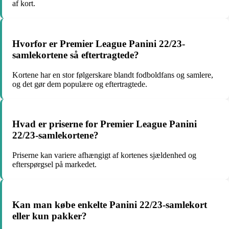
af kort.
Hvorfor er Premier League Panini 22/23-
samlekortene så eftertragtede?
Kortene har en stor følgerskare blandt fodboldfans og samlere,
og det gør dem populære og eftertragtede.
Hvad er priserne for Premier League Panini
22/23-samlekortene?
Priserne kan variere afhængigt af kortenes sjældenhed og
efterspørgsel på markedet.
Kan man købe enkelte Panini 22/23-samlekort
eller kun pakker?