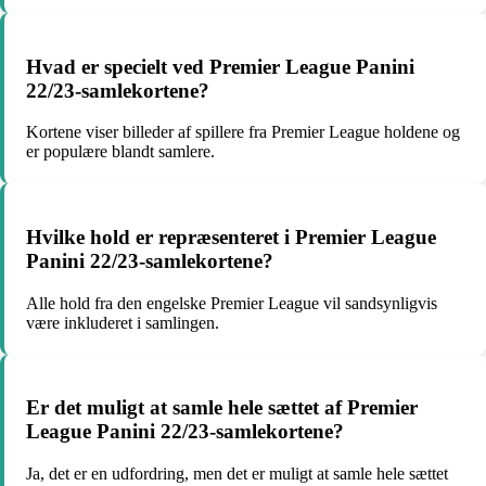
Hvad er specielt ved Premier League Panini
22/23-samlekortene?
Kortene viser billeder af spillere fra Premier League holdene og
er populære blandt samlere.
Hvilke hold er repræsenteret i Premier League
Panini 22/23-samlekortene?
Alle hold fra den engelske Premier League vil sandsynligvis
være inkluderet i samlingen.
Er det muligt at samle hele sættet af Premier
League Panini 22/23-samlekortene?
Ja, det er en udfordring, men det er muligt at samle hele sættet