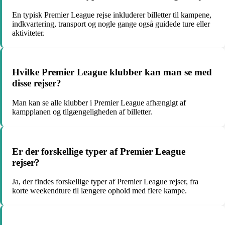
En typisk Premier League rejse inkluderer billetter til kampene,
indkvartering, transport og nogle gange også guidede ture eller
aktiviteter.
Hvilke Premier League klubber kan man se med
disse rejser?
Man kan se alle klubber i Premier League afhængigt af
kampplanen og tilgængeligheden af billetter.
Er der forskellige typer af Premier League
rejser?
Ja, der findes forskellige typer af Premier League rejser, fra
korte weekendture til længere ophold med flere kampe.