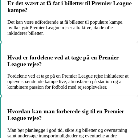
Er det svært at få fat i billetter til Premier League
kampe?
Det kan være udfordrende at få billetter til populære kampe,
hvilket gør Premier League rejser attraktive, da de ofte
inkluderer billetter.
Hvad er fordelene ved at tage på en Premier
League rejse?
Fordelene ved at tage på en Premier League rejse inkluderer at
opleve spændende kampe live, atmosfæren på stadion og at
kombinere passion for fodbold med rejseoplevelser.
Hvordan kan man forberede sig til en Premier
League rejse?
Man bør planlægge i god tid, sikre sig billetter og overnatning
samt undersøge transportmuligheder og eventuelle andre