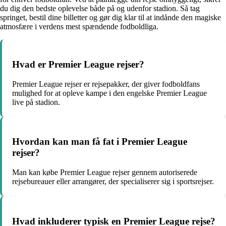
du dig den bedste oplevelse både på og udenfor stadion. Så tag
springet, bestil dine billetter og gør dig klar til at indånde den magiske
atmosfære i verdens mest spændende fodboldliga.
Hvad er Premier League rejser?
Premier League rejser er rejsepakker, der giver fodboldfans
mulighed for at opleve kampe i den engelske Premier League
live på stadion.
Hvordan kan man få fat i Premier League
rejser?
Man kan købe Premier League rejser gennem autoriserede
rejsebureauer eller arrangører, der specialiserer sig i sportsrejser.
Hvad inkluderer typisk en Premier League rejse?