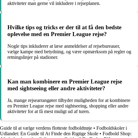
aktiviteter man gerne vil inkludere i rejseplanen.
Hvilke tips og tricks er der til at få den bedste
oplevelse med en Premier League rejse?
Nogle tips inkluderer at læse anmeldelser af rejsebureauer,
vælge kampe med betydning, og være opmærksom på regler og
retningslinjer på stadioner.
Kan man kombinere en Premier League rejse
med sightseeing eller andre aktiviteter?
Ja, mange rejsearrangører tilbyder muligheden for at kombinere
en Premier League rejse med sightseeing, shopping eller andre
aktiviteter for at få mest muligt ud af turen.
Guide til at vælge verdens flotteste fodboldtrøje
•
Fodboldskoler i
Udlandet: En Guide til At Finde den Rigtige Skole
•
Fodbold Shop: