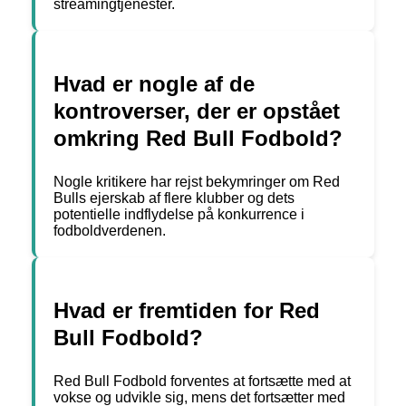
streamingtjenester.
Hvad er nogle af de
kontroverser, der er opstået
omkring Red Bull Fodbold?
Nogle kritikere har rejst bekymringer om Red
Bulls ejerskab af flere klubber og dets
potentielle indflydelse på konkurrence i
fodboldverdenen.
Hvad er fremtiden for Red
Bull Fodbold?
Red Bull Fodbold forventes at fortsætte med at
vokse og udvikle sig, mens det fortsætter med