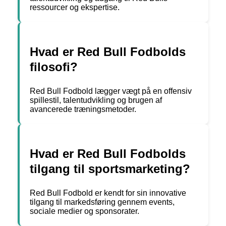
ressourcer og ekspertise.
Hvad er Red Bull Fodbolds
filosofi?
Red Bull Fodbold lægger vægt på en offensiv
spillestil, talentudvikling og brugen af
avancerede træningsmetoder.
Hvad er Red Bull Fodbolds
tilgang til sportsmarketing?
Red Bull Fodbold er kendt for sin innovative
tilgang til markedsføring gennem events,
sociale medier og sponsorater.