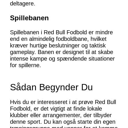
deltagere.
Spillebanen
Spillebanen i Red Bull Fodbold er mindre
end en almindelig fodboldbane, hvilket
kræver hurtige beslutninger og taktisk
gameplay. Banen er designet til at skabe
intense kampe og spændende situationer
for spillerne.
Sådan Begynder Du
Hvis du er interesseret i at prøve Red Bull
Fodbold, er det vigtigt at finde lokale
klubber eller arrangementer, der tilbyder
denne sport. Du kan også starte din egen