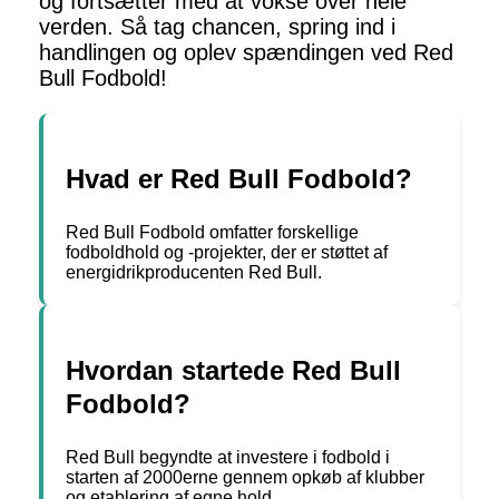
og fortsætter med at vokse over hele
verden. Så tag chancen, spring ind i
handlingen og oplev spændingen ved Red
Bull Fodbold!
Hvad er Red Bull Fodbold?
Red Bull Fodbold omfatter forskellige
fodboldhold og -projekter, der er støttet af
energidrikproducenten Red Bull.
Hvordan startede Red Bull
Fodbold?
Red Bull begyndte at investere i fodbold i
starten af 2000erne gennem opkøb af klubber
og etablering af egne hold.