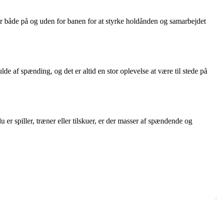
ter både på og uden for banen for at styrke holdånden og samarbejdet
af spænding, og det er altid en stor oplevelse at være til stede på
er spiller, træner eller tilskuer, er der masser af spændende og