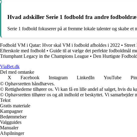
Hvad adskiller Serie 1 fodbold fra andre fodbold
Serie 1 fodbold fokuserer på at fremme lokale talenter og skabe et n
Fodbold VM i Qatar: Hvor skal VM i fodbold afholdes i 2022
•
Street
Efterskole med fodbold
•
Guide til at vælge det perfekte fodboldmål m
Triumphant Legacy in the Champions League
•
Den Hurtigste Fodbolds
ViaBet.dk
Del med omtanke
X
Facebook
Instagram
LinkedIn
YouTube
Pin
© Ophavsretten håndhæves.
© Rettighederne tilhører os. Vi kan få en lille andel af salget, hvis du
© Ophavsretten tilhører os og alt indhold er beskyttet. Vi samarbejder 
Tekst
Gratis materiale
Kampagner
Bedømmelser
Valgguides
Manualer
Afspilninger