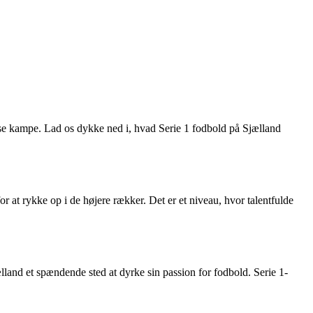
nse kampe. Lad os dykke ned i, hvad Serie 1 fodbold på Sjælland
r at rykke op i de højere rækker. Det er et niveau, hvor talentfulde
ælland et spændende sted at dyrke sin passion for fodbold. Serie 1-