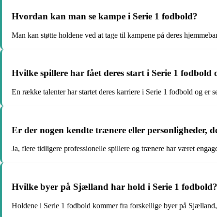
Hvordan kan man se kampe i Serie 1 fodbold?
Man kan støtte holdene ved at tage til kampene på deres hjemmeba
Hvilke spillere har fået deres start i Serie 1 fodbold o
En række talenter har startet deres karriere i Serie 1 fodbold og er s
Er der nogen kendte trænere eller personligheder, de
Ja, flere tidligere professionelle spillere og trænere har været engag
Hvilke byer på Sjælland har hold i Serie 1 fodbold
Holdene i Serie 1 fodbold kommer fra forskellige byer på Sjællan