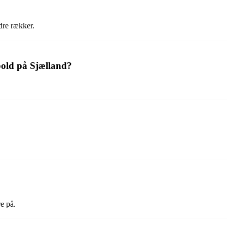
dre rækker.
dbold på Sjælland?
re på.