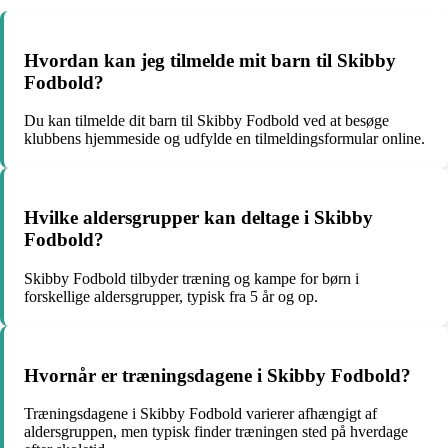
Hvordan kan jeg tilmelde mit barn til Skibby
Fodbold?
Du kan tilmelde dit barn til Skibby Fodbold ved at besøge
klubbens hjemmeside og udfylde en tilmeldingsformular online.
Hvilke aldersgrupper kan deltage i Skibby
Fodbold?
Skibby Fodbold tilbyder træning og kampe for børn i
forskellige aldersgrupper, typisk fra 5 år og op.
Hvornår er træningsdagene i Skibby Fodbold?
Træningsdagene i Skibby Fodbold varierer afhængigt af
aldersgruppen, men typisk finder træningen sted på hverdage