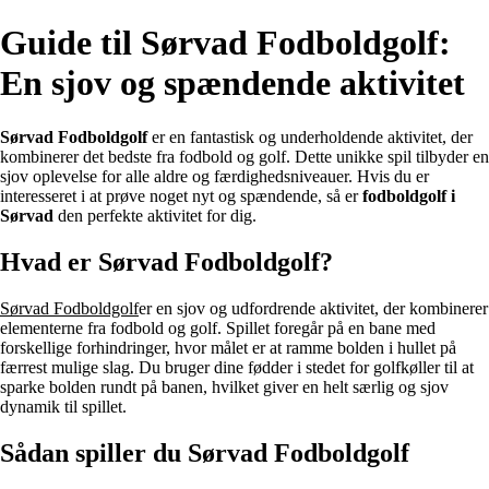
Guide til Sørvad Fodboldgolf:
En sjov og spændende aktivitet
Sørvad Fodboldgolf
er en fantastisk og underholdende aktivitet, der
kombinerer det bedste fra fodbold og golf. Dette unikke spil tilbyder en
sjov oplevelse for alle aldre og færdighedsniveauer. Hvis du er
interesseret i at prøve noget nyt og spændende, så er
fodboldgolf i
Sørvad
den perfekte aktivitet for dig.
Hvad er Sørvad Fodboldgolf?
Sørvad Fodboldgolf
er en sjov og udfordrende aktivitet, der kombinerer
elementerne fra fodbold og golf. Spillet foregår på en bane med
forskellige forhindringer, hvor målet er at ramme bolden i hullet på
færrest mulige slag. Du bruger dine fødder i stedet for golfkøller til at
sparke bolden rundt på banen, hvilket giver en helt særlig og sjov
dynamik til spillet.
Sådan spiller du Sørvad Fodboldgolf