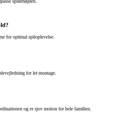
lpasse spillehøjden.
old?
e for optimal spiloplevelse.
levejledning for let montage.
dinationen og er sjov motion for hele familien.