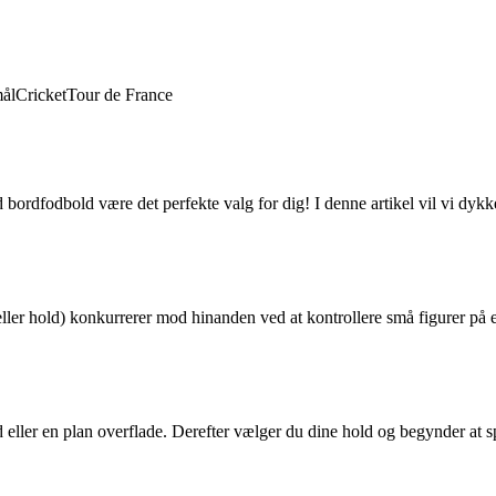
ål
Cricket
Tour de France
ord bordfodbold være det perfekte valg for dig! I denne artikel vil vi d
e (eller hold) konkurrerer mod hinanden ved at kontrollere små figurer 
d eller en plan overflade. Derefter vælger du dine hold og begynder at spi