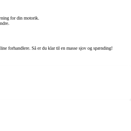
ning for din motorik.
andre.
nline forhandlere. Så er du klar til en masse sjov og spænding!