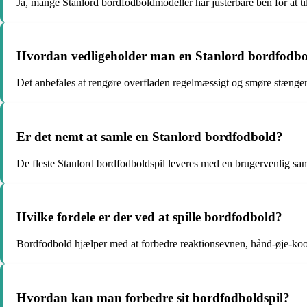
Ja, mange Stanlord bordfodboldmodeller har justerbare ben for at ti
Hvordan vedligeholder man en Stanlord bordfodb
Det anbefales at rengøre overfladen regelmæssigt og smøre stængern
Er det nemt at samle en Stanlord bordfodbold?
De fleste Stanlord bordfodboldspil leveres med en brugervenlig sam
Hvilke fordele er der ved at spille bordfodbold?
Bordfodbold hjælper med at forbedre reaktionsevnen, hånd-øje-koor
Hvordan kan man forbedre sit bordfodboldspil?