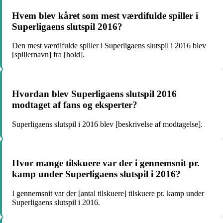
Hvem blev kåret som mest værdifulde spiller i
Superligaens slutspil 2016?
Den mest værdifulde spiller i Superligaens slutspil i 2016 blev
[spillernavn] fra [hold].
Hvordan blev Superligaens slutspil 2016
modtaget af fans og eksperter?
Superligaens slutspil i 2016 blev [beskrivelse af modtagelse].
Hvor mange tilskuere var der i gennemsnit pr.
kamp under Superligaens slutspil i 2016?
I gennemsnit var der [antal tilskuere] tilskuere pr. kamp under
Superligaens slutspil i 2016.