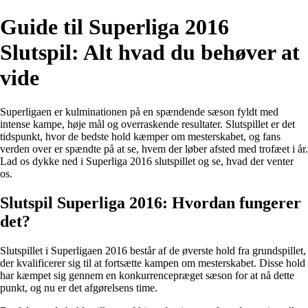
Guide til Superliga 2016
Slutspil: Alt hvad du behøver at
vide
Superligaen er kulminationen på en spændende sæson fyldt med
intense kampe, høje mål og overraskende resultater. Slutspillet er det
tidspunkt, hvor de bedste hold kæmper om mesterskabet, og fans
verden over er spændte på at se, hvem der løber afsted med trofæet i år.
Lad os dykke ned i Superliga 2016 slutspillet og se, hvad der venter
os.
Slutspil Superliga 2016: Hvordan fungerer
det?
Slutspillet i Superligaen 2016 består af de øverste hold fra grundspillet,
der kvalificerer sig til at fortsætte kampen om mesterskabet. Disse hold
har kæmpet sig gennem en konkurrencepræget sæson for at nå dette
punkt, og nu er det afgørelsens time.