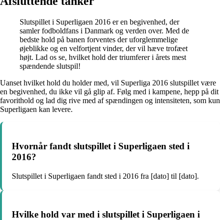
Afsluttende tanker
Slutspillet i Superligaen 2016 er en begivenhed, der
samler fodboldfans i Danmark og verden over. Med de
bedste hold på banen forventes der uforglemmelige
øjeblikke og en velfortjent vinder, der vil hæve trofæet
højt. Lad os se, hvilket hold der triumferer i årets mest
spændende slutspil!
Uanset hvilket hold du holder med, vil Superliga 2016 slutspillet være
en begivenhed, du ikke vil gå glip af. Følg med i kampene, hepp på dit
favorithold og lad dig rive med af spændingen og intensiteten, som kun
Superligaen kan levere.
Hvornår fandt slutspillet i Superligaen sted i
2016?
Slutspillet i Superligaen fandt sted i 2016 fra [dato] til [dato].
Hvilke hold var med i slutspillet i Superligaen i