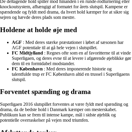
De deltagende hold spiller mod hinanden i en runde-rodturnering eller
knockoutsystem, afhængigt af formatet for årets slutspil. Kampene er
spændende og fyldt med drama, da hvert hold kæmper for at sikre sig
sejren og hævde deres plads som mestre.
Holdene at holde øje med
AGF
: Med deres stærke præstationer i løbet af sæsonen har
AGF potentiale til at gå hele vejen i slutspillet.
FC Midtjylland
: Regnes ofte som en af favoritterne til at vinde
Superligaen, og deres evne til at levere i afgørende øjeblikke gør
dem til en formidabel modstander.
FC København
: Med deres imponerende historie og
talentfulde trup er FC København altid en trussel i Superligaens
slutspil.
Forventet spænding og drama
Superligaen 2016 slutspillet forventes at være fyldt med spænding og
drama, da de bedste hold i Danmark kæmper om mesterskabet.
Publikum kan se frem til intense kampe, mål i sidste øjeblik og
potentielle overraskelser på vejen mod triumfen.