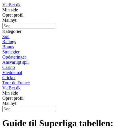
ViaBet.dk
Min side
Opret profil
Mailnyt
Kategorier
Spil
Ratings
Bonus
Strategier
Opdateringer
Ansvarligt spil
Casino
Væddemål
Cricket
Tour de France
ViaBet.dk
Min side
Opret profil
Mailnyt
Guide til Superliga tabellen: