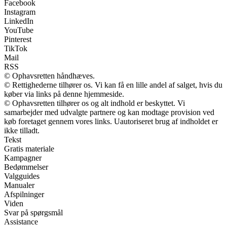
Facebook
Instagram
LinkedIn
YouTube
Pinterest
TikTok
Mail
RSS
© Ophavsretten håndhæves.
© Rettighederne tilhører os. Vi kan få en lille andel af salget, hvis du
køber via links på denne hjemmeside.
© Ophavsretten tilhører os og alt indhold er beskyttet. Vi
samarbejder med udvalgte partnere og kan modtage provision ved
køb foretaget gennem vores links. Uautoriseret brug af indholdet er
ikke tilladt.
Tekst
Gratis materiale
Kampagner
Bedømmelser
Valgguides
Manualer
Afspilninger
Viden
Svar på spørgsmål
Assistance