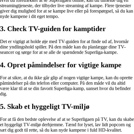
Hvis du foretrækker at se Superligaen online, kan du tilmelde dig en
streamingtjeneste, der tilbyder live streaming af kampe. Flere tjenester
giver dig mulighed for at se kampe live eller på forespørgsel, så du kan
nyde kampene i dit eget tempo.
3. Check TV-guiden for kamptider
Det er vigtigt at holde øje med TV-guiden for at finde ud af, hvornår
dine yndlingshold spiller. På den måde kan du planlægge dine TV-
seancer og sørge for at se alle de spændende Superliga-kampe.
4. Opret påmindelser for vigtige kampe
For at sikre, at du ikke går glip af nogen vigtige kampe, kan du oprette
påmindelser på din telefon eller computer. På den måde vil du altid
være klar til at se din favorit Superliga-kamp, uanset hvor du befinder
dig.
5. Skab et hyggeligt TV-miljø
For at få den bedste oplevelse af at se Superligaen på TV, kan du skabe
et hyggeligt TV-miljø derhjemme. Tænd for lyset, lav lidt popcorn og
sæt dig godt til rette, så du kan nyde kampene i fuld HD-kvalitet.