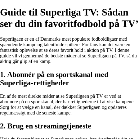
Guide til Superliga TV: Sådan
ser du din favoritfodbold på TV’
Superligaen er en af Danmarks mest populære fodboldligaer med
spændende kampe og talentfulde spillere. For fans kan det være en
fantastisk oplevelse at se deres favorit hold i aktion på TV. I denne
guide vil vi gennemgå de bedste måder at se Superligaen på TV, så du
aldrig går glip af en kamp.
1. Abonnér på en sportskanal med
Superliga-rettigheder
En af de mest direkte måder at se Superligaen på TV er ved at
abonnere på en sportskanal, der har rettighederne til at vise kampene.
Sørg for at vælge en kanal, der dækker Superligaen og opdateres
regelmæssigt med de seneste kampe.
2. Brug en streamingtjeneste