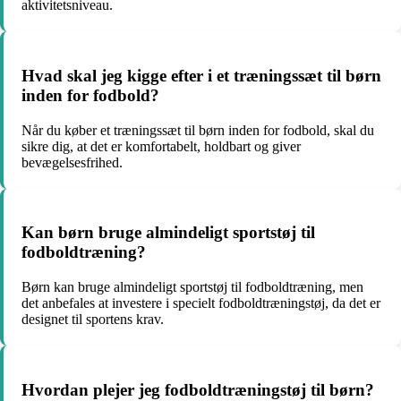
aktivitetsniveau.
Hvad skal jeg kigge efter i et træningssæt til børn
inden for fodbold?
Når du køber et træningssæt til børn inden for fodbold, skal du
sikre dig, at det er komfortabelt, holdbart og giver
bevægelsesfrihed.
Kan børn bruge almindeligt sportstøj til
fodboldtræning?
Børn kan bruge almindeligt sportstøj til fodboldtræning, men
det anbefales at investere i specielt fodboldtræningstøj, da det er
designet til sportens krav.
Hvordan plejer jeg fodboldtræningstøj til børn?