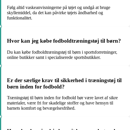
Følg altid vaskeanvisningerne på tøjet og undgå at bruge
skyllemiddel, da det kan påvirke tøjets åndbarhed og
funktionalitet.
Hvor kan jeg købe fodboldtræningstøj til børn?
Du kan købe fodboldtræningstøj til børn i sportsforretninger,
online butikker samt i specialiserede sportsbutikker.
Er der særlige krav til sikkerhed i træningstøj til
børn inden for fodbold?
Træningstøj til børn inden for fodbold bør være lavet af sikre
materialer, være fri for skadelige stoffer og have hensyn til
barnets komfort og bevægelsesfrihed.