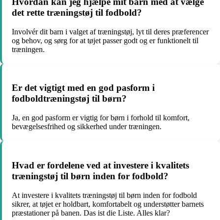
Hvordan kan jeg hjælpe mit barn med at vælge
det rette træningstøj til fodbold?
Involvér dit barn i valget af træningstøj, lyt til deres præferencer
og behov, og sørg for at tøjet passer godt og er funktionelt til
træningen.
Er det vigtigt med en god pasform i
fodboldtræningstøj til børn?
Ja, en god pasform er vigtig for børn i forhold til komfort,
bevægelsesfrihed og sikkerhed under træningen.
Hvad er fordelene ved at investere i kvalitets
træningstøj til børn inden for fodbold?
At investere i kvalitets træningstøj til børn inden for fodbold
sikrer, at tøjet er holdbart, komfortabelt og understøtter barnets
præstationer på banen. Das ist die Liste. Alles klar?