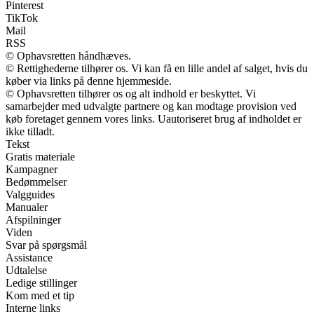
Pinterest
TikTok
Mail
RSS
© Ophavsretten håndhæves.
© Rettighederne tilhører os. Vi kan få en lille andel af salget, hvis du
køber via links på denne hjemmeside.
© Ophavsretten tilhører os og alt indhold er beskyttet. Vi
samarbejder med udvalgte partnere og kan modtage provision ved
køb foretaget gennem vores links. Uautoriseret brug af indholdet er
ikke tilladt.
Tekst
Gratis materiale
Kampagner
Bedømmelser
Valgguides
Manualer
Afspilninger
Viden
Svar på spørgsmål
Assistance
Udtalelse
Ledige stillinger
Kom med et tip
Interne links