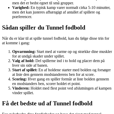
men det er bedst egnet til små grupper.
Varighed:
En typisk kamp varer normalt cirka 5-10 minutter,
men det kan justeres afhængigt af antallet af spillere og
præferencer.
Sådan spiller du Tunnel fodbold
Når du er klar til at spille tunnel fodbold, kan du følge disse trin for
at komme i gang:
Opvarmning:
Start med at varme op og strække dine muskler
for at undgå skader under spillet.
Valg af hold:
Del spillerne ind i to hold og placer dem på
hver sin side af banen.
Start af spillet:
En af holdene starter med bolden og forsøger
at liste den gennem modstanderens ben for at score.
Scoring:
Hver gang en spiller formår at liste bolden gennem
en modstanders ben, scorer holdet et point.
Vinderen:
Holdet med flest point ved afslutningen af kampen
vinder spillet.
Få det bedste ud af Tunnel fodbold