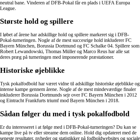
neutral bane. Vinderen af DFB-Pokal får en plads i UEFA Europa
League.
Største hold og spillere
I løbet af årene har adskillige hold og spillere markeret sig i DFB-
Pokal-turneringen. Nogle af de mest succesrige hold inkluderer FC
Bayern München, Borussia Dortmund og FC Schalke 04. Spillere som
Robert Lewandowski, Thomas Müller og Marco Reus har alle sat
deres præg på turneringen med imponerende præstationer.
Historiske øjeblikke
Tysk pokalfodbold har været vidne til adskillige historiske øjeblikke og
intense kampe gennem årene. Nogle af de mest mindeværdige finaler
inkluderer Borussia Dortmunds sejr over FC Bayern München i 2012
og Eintracht Frankfurts triumf mod Bayern München i 2018.
Sådan følger du med i tysk pokalfodbold
Er du interesseret i at følge med i DFB-Pokal-turneringen? Du kan se
kampe live på tv eller streame dem online. Hold dig opdateret med de
seneste resultater, nyheder og statistikker på fodboldwebsites og sociale