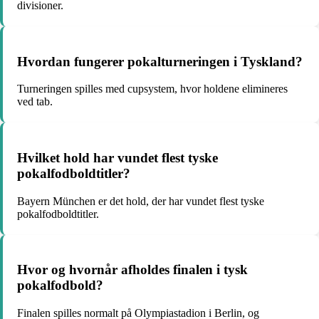
divisioner.
Hvordan fungerer pokalturneringen i Tyskland?
Turneringen spilles med cupsystem, hvor holdene elimineres
ved tab.
Hvilket hold har vundet flest tyske
pokalfodboldtitler?
Bayern München er det hold, der har vundet flest tyske
pokalfodboldtitler.
Hvor og hvornår afholdes finalen i tysk
pokalfodbold?
Finalen spilles normalt på Olympiastadion i Berlin, og