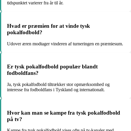
tidspunktet varierer fra år til år.
Hvad er præmien for at vinde tysk
pokalfodbold?
Udover æren modtager vinderen af turneringen en præmiesum.
Er tysk pokalfodbold populær blandt
fodboldfans?
Ja, tysk pokalfodbold tiltrækker stor opmærksomhed og
interesse fra fodboldfans i Tyskland og internationalt.
Hvor kan man se kampe fra tysk pokalfodbold
på tv?
Kampe fra tysk pokalfodbold vises ofte på tv-kanaler med