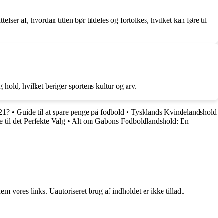
ser af, hvordan titlen bør tildeles og fortolkes, hvilket kan føre til
og hold, hvilket beriger sportens kultur og arv.
21?
•
Guide til at spare penge på fodbold
•
Tysklands Kvindelandshold
til det Perfekte Valg
•
Alt om Gabons Fodboldlandshold: En
 vores links. Uautoriseret brug af indholdet er ikke tilladt.