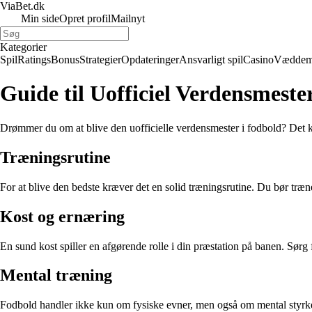
ViaBet.dk
Min side
Opret profil
Mailnyt
Kategorier
Spil
Ratings
Bonus
Strategier
Opdateringer
Ansvarligt spil
Casino
Væddem
Guide til Uofficiel Verdensmeste
Drømmer du om at blive den uofficielle verdensmester i fodbold? Det kræv
Træningsrutine
For at blive den bedste kræver det en solid træningsrutine. Du bør træn
Kost og ernæring
En sund kost spiller en afgørende rolle i din præstation på banen. Sørg 
Mental træning
Fodbold handler ikke kun om fysiske evner, men også om mental styrke.