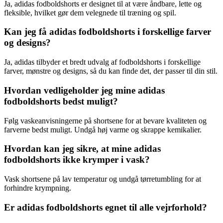
Ja, adidas fodboldshorts er designet til at være åndbare, lette og
fleksible, hvilket gør dem velegnede til træning og spil.
Kan jeg få adidas fodboldshorts i forskellige farver
og designs?
Ja, adidas tilbyder et bredt udvalg af fodboldshorts i forskellige
farver, mønstre og designs, så du kan finde det, der passer til din stil.
Hvordan vedligeholder jeg mine adidas
fodboldshorts bedst muligt?
Følg vaskeanvisningerne på shortsene for at bevare kvaliteten og
farverne bedst muligt. Undgå høj varme og skrappe kemikalier.
Hvordan kan jeg sikre, at mine adidas
fodboldshorts ikke krymper i vask?
Vask shortsene på lav temperatur og undgå tørretumbling for at
forhindre krympning.
Er adidas fodboldshorts egnet til alle vejrforhold?