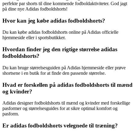
perfekte par shorts til dine kommende fodboldaktiviteter. God jagt
på dine nye Adidas fodboldshorts!
Hvor kan jeg købe adidas fodboldshorts?
Du kan købe adidas fodboldshorts online på Adidas officielle
hjemmeside eller i sportsbutikker.
Hvordan finder jeg den rigtige størrelse adidas
fodboldshorts?
Du kan bruge størrelsesguiden på Adidas hjemmeside eller prøve
shortsene i en butik for at finde den passende størrelse.
Hvad er forskellen på adidas fodboldshorts til mænd
og kvinder?
Adidas designer fodboldshorts til mænd og kvinder med forskellige
pasformer og størrelsesguides for at sikre optimal komfort og
pasform.
Er adidas fodboldshorts velegnede til træning?