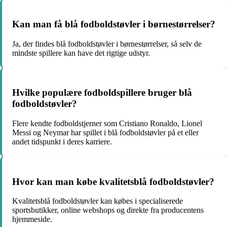
Kan man få blå fodboldstøvler i børnestørrelser?
Ja, der findes blå fodboldstøvler i børnestørrelser, så selv de
mindste spillere kan have det rigtige udstyr.
Hvilke populære fodboldspillere bruger blå
fodboldstøvler?
Flere kendte fodboldstjerner som Cristiano Ronaldo, Lionel
Messi og Neymar har spillet i blå fodboldstøvler på et eller
andet tidspunkt i deres karriere.
Hvor kan man købe kvalitetsblå fodboldstøvler?
Kvalitetsblå fodboldstøvler kan købes i specialiserede
sportsbutikker, online webshops og direkte fra producentens
hjemmeside.