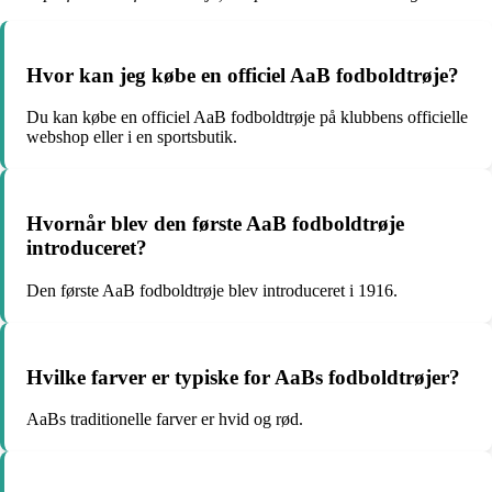
Hvor kan jeg købe en officiel AaB fodboldtrøje?
Du kan købe en officiel AaB fodboldtrøje på klubbens officielle
webshop eller i en sportsbutik.
Hvornår blev den første AaB fodboldtrøje
introduceret?
Den første AaB fodboldtrøje blev introduceret i 1916.
Hvilke farver er typiske for AaBs fodboldtrøjer?
AaBs traditionelle farver er hvid og rød.