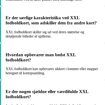
Er der særlige karakteristika ved XXL
fodboldkort, som adskiller dem fra andre kort?
XXL fodboldkort skiller sig ud ved deres størrelse og
detaljerede billeder af spillerne.
Hvordan opbevarer man bedst XXL
fodboldkort?
XXL fodboldkort kan opbevares sikkert i lommer eller mapper
beregnet til kortopsamling.
Er der nogen sjældne eller værdifulde XXL
fodboldkort?