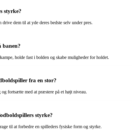
rs styrke?
 drive dem til at yde deres bedste selv under pres.
å banen?
rkampe, holde fast i bolden og skabe muligheder for holdet.
boldspiller fra en stor?
og fortsætte med at præstere på et højt niveau.
odboldspillers styrke?
age til at forbedre en spilleders fysiske form og styrke.