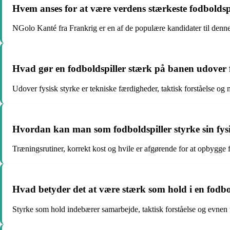
Hvem anses for at være verdens stærkeste fodboldsp
NGolo Kanté fra Frankrig er en af de populære kandidater til denne 
Hvad gør en fodboldspiller stærk på banen udover f
Udover fysisk styrke er tekniske færdigheder, taktisk forståelse og 
Hvordan kan man som fodboldspiller styrke sin fys
Træningsrutiner, korrekt kost og hvile er afgørende for at opbygge f
Hvad betyder det at være stærk som hold i en fod
Styrke som hold indebærer samarbejde, taktisk forståelse og evnen 