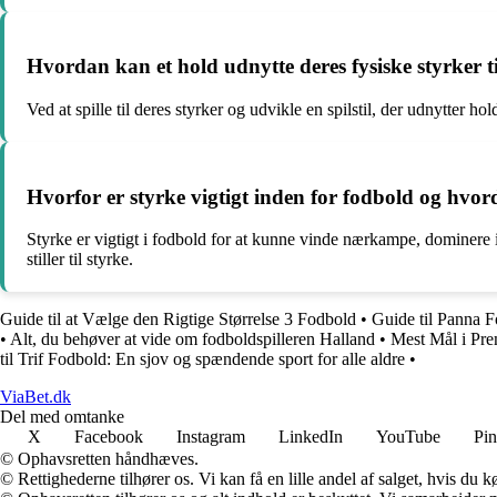
Hvordan kan et hold udnytte deres fysiske styrker t
Ved at spille til deres styrker og udvikle en spilstil, der udnytter 
Hvorfor er styrke vigtigt inden for fodbold og hvord
Styrke er vigtigt i fodbold for at kunne vinde nærkampe, dominere i
stiller til styrke.
Guide til at Vælge den Rigtige Størrelse 3 Fodbold
•
Guide til Panna F
•
Alt, du behøver at vide om fodboldspilleren Halland
•
Mest Mål i Pre
til Trif Fodbold: En sjov og spændende sport for alle aldre
•
ViaBet.dk
Del med omtanke
X
Facebook
Instagram
LinkedIn
YouTube
Pin
© Ophavsretten håndhæves.
© Rettighederne tilhører os. Vi kan få en lille andel af salget, hvis du