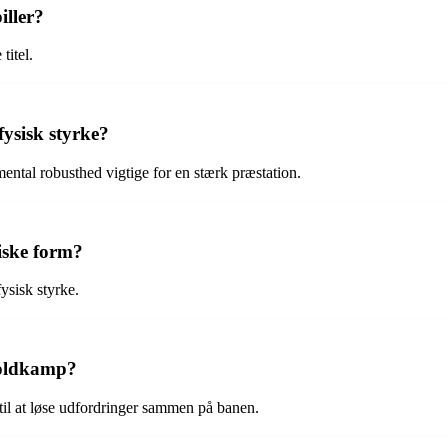
iller?
titel.
ysisk styrke?
mental robusthed vigtige for en stærk præstation.
iske form?
ysisk styrke.
boldkamp?
til at løse udfordringer sammen på banen.