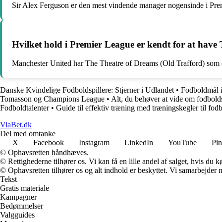
Sir Alex Ferguson er den mest vindende manager nogensinde i Pr
Hvilket hold i Premier League er kendt for at ha
Manchester United har The Theatre of Dreams (Old Trafford) som
Danske Kvindelige Fodboldspillere: Stjerner i Udlandet
•
Fodboldmål i
Tomasson og Champions League
•
Alt, du behøver at vide om fodbold
Fodboldtalenter
•
Guide til effektiv træning med træningskegler til fod
ViaBet.dk
Del med omtanke
X
Facebook
Instagram
LinkedIn
YouTube
Pin
© Ophavsretten håndhæves.
© Rettighederne tilhører os. Vi kan få en lille andel af salget, hvis du
© Ophavsretten tilhører os og alt indhold er beskyttet. Vi samarbejder 
Tekst
Gratis materiale
Kampagner
Bedømmelser
Valgguides