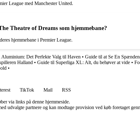
emier League med Manchester United.
ve The Theatre of Dreams som hjemmebane?
 deres hjemmebane i Premier League.
 Aluminium: Det Perfekte Valg til Haven
•
Guide til at Se En Spænd
spilleren Halland
•
Guide til Superliga XL: Alt, du behøver at vide
•
Fo
bold
•
terest
TikTok
Mail
RSS
 køber via links på denne hjemmeside.
med udvalgte partnere og kan modtage provision ved køb foretaget gennem