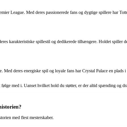
emier League. Med deres passionerede fans og dygtige spillere har Tott
s karakteristiske spillestil og dedikerede tilhængere. Holdet spiller d
Med deres energiske spil og loyale fans har Crystal Palace en plads i 
følge med i. Uanset hvilket hold du støtter, er der altid spænding og dr
historien?
torien med flest mesterskaber.