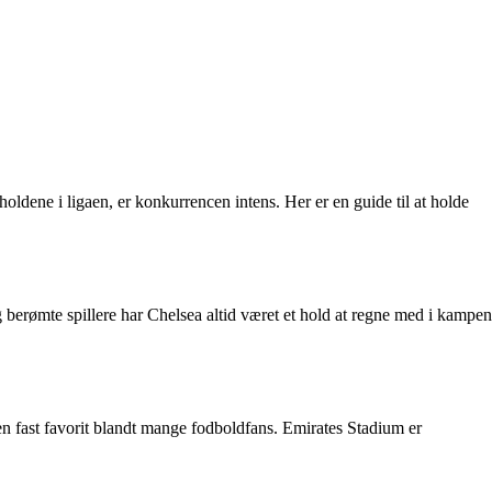
dene i ligaen, er konkurrencen intens. Her er en guide til at holde
og berømte spillere har Chelsea altid været et hold at regne med i kampen
 en fast favorit blandt mange fodboldfans. Emirates Stadium er