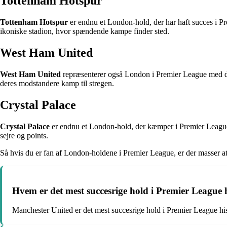
Tottenham Hotspur
Tottenham Hotspur
er endnu et London-hold, der har haft succes i Pr
ikoniske stadion, hvor spændende kampe finder sted.
West Ham United
West Ham United
repræsenterer også London i Premier League med dere
deres modstandere kamp til stregen.
Crystal Palace
Crystal Palace
er endnu et London-hold, der kæmper i Premier League. 
sejre og points.
Så hvis du er fan af London-holdene i Premier League, er der masser at 
Hvem er det mest succesrige hold i Premier League 
Manchester United er det mest succesrige hold i Premier League his