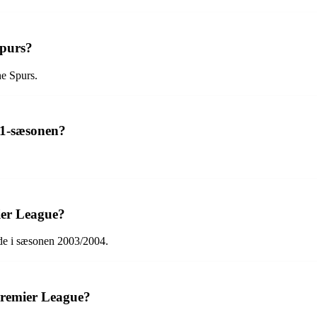
Spurs?
he Spurs.
21-sæsonen?
ier League?
ede i sæsonen 2003/2004.
Premier League?