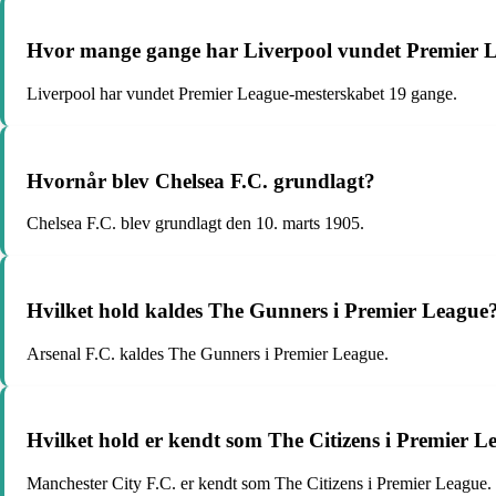
Hvor mange gange har Liverpool vundet Premier L
Liverpool har vundet Premier League-mesterskabet 19 gange.
Hvornår blev Chelsea F.C. grundlagt?
Chelsea F.C. blev grundlagt den 10. marts 1905.
Hvilket hold kaldes The Gunners i Premier League
Arsenal F.C. kaldes The Gunners i Premier League.
Hvilket hold er kendt som The Citizens i Premier L
Manchester City F.C. er kendt som The Citizens i Premier League.