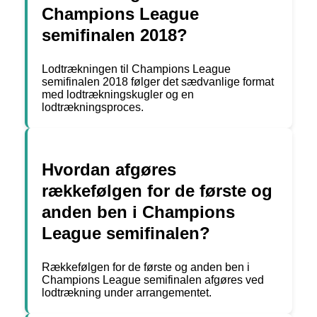
Champions League
semifinalen 2018?
Lodtrækningen til Champions League
semifinalen 2018 følger det sædvanlige format
med lodtrækningskugler og en
lodtrækningsproces.
Hvordan afgøres
rækkefølgen for de første og
anden ben i Champions
League semifinalen?
Rækkefølgen for de første og anden ben i
Champions League semifinalen afgøres ved
lodtrækning under arrangementet.