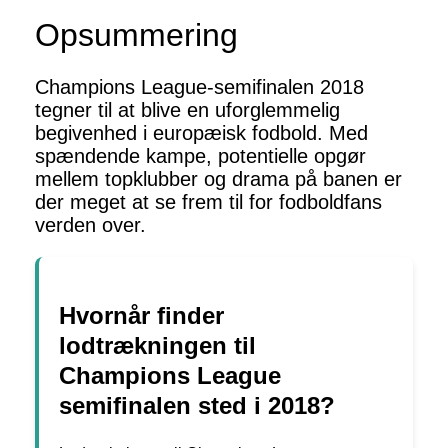
Opsummering
Champions League-semifinalen 2018
tegner til at blive en uforglemmelig
begivenhed i europæisk fodbold. Med
spændende kampe, potentielle opgør
mellem topklubber og drama på banen er
der meget at se frem til for fodboldfans
verden over.
Hvornår finder
lodtrækningen til
Champions League
semifinalen sted i 2018?