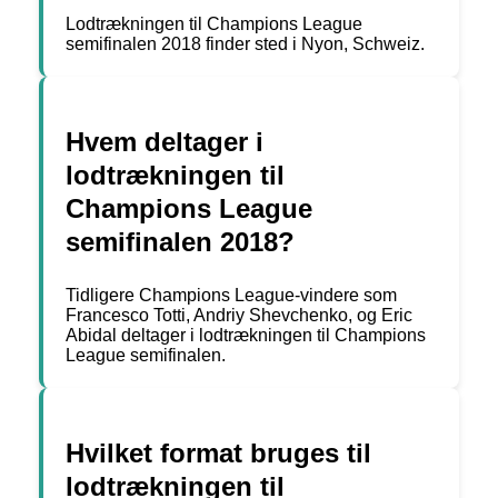
Lodtrækningen til Champions League
semifinalen 2018 finder sted i Nyon, Schweiz.
Hvem deltager i
lodtrækningen til
Champions League
semifinalen 2018?
Tidligere Champions League-vindere som
Francesco Totti, Andriy Shevchenko, og Eric
Abidal deltager i lodtrækningen til Champions
League semifinalen.
Hvilket format bruges til
lodtrækningen til