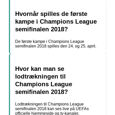
Hvornår spilles de første
kampe i Champions League
semifinalen 2018?
De første kampe i Champions League
semifinalen 2018 spilles den 24. og 25. april.
Hvor kan man se
lodtrækningen til
Champions League
semifinalen 2018?
Lodtrækningen til Champions League
semifinalen 2018 kan ses live på UEFAs
officielle hjemmeside og tv-kanaler.