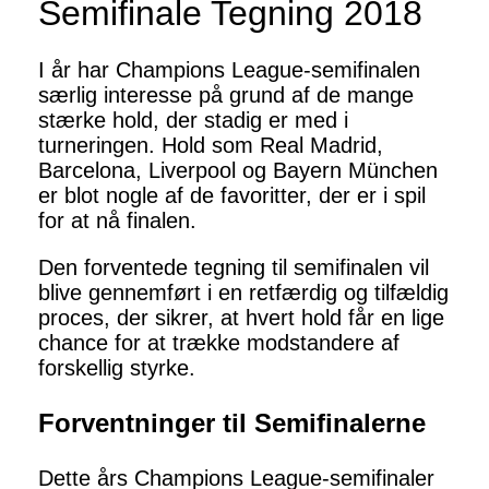
Semifinale Tegning 2018
I år har Champions League-semifinalen
særlig interesse på grund af de mange
stærke hold, der stadig er med i
turneringen. Hold som Real Madrid,
Barcelona, Liverpool og Bayern München
er blot nogle af de favoritter, der er i spil
for at nå finalen.
Den forventede tegning til semifinalen vil
blive gennemført i en retfærdig og tilfældig
proces, der sikrer, at hvert hold får en lige
chance for at trække modstandere af
forskellig styrke.
Forventninger til Semifinalerne
Dette års Champions League-semifinaler