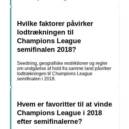
Hvilke faktorer påvirker
lodtrækningen til
Champions League
semifinalen 2018?
Seedning, geografiske restriktioner og regler
om undgåelse af hold fra samme land påvirker
lodtrækningen til Champions League
semifinalen i 2018.
Hvem er favoritter til at vinde
Champions League i 2018
efter semifinalerne?