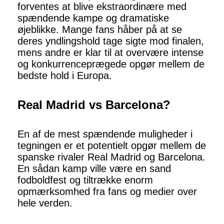
forventes at blive ekstraordinære med
spændende kampe og dramatiske
øjeblikke. Mange fans håber på at se
deres yndlingshold tage sigte mod finalen,
mens andre er klar til at overvære intense
og konkurrenceprægede opgør mellem de
bedste hold i Europa.
Real Madrid vs Barcelona?
En af de mest spændende muligheder i
tegningen er et potentielt opgør mellem de
spanske rivaler Real Madrid og Barcelona.
En sådan kamp ville være en sand
fodboldfest og tiltrække enorm
opmærksomhed fra fans og medier over
hele verden.