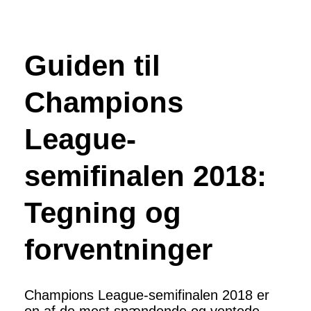
Guiden til
Champions
League-
semifinalen 2018:
Tegning og
forventninger
Champions League-semifinalen 2018 er