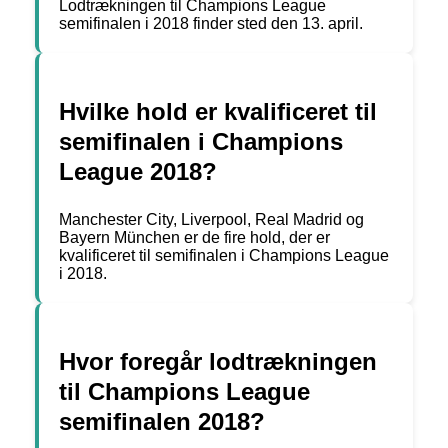
Lodtrækningen til Champions League
semifinalen i 2018 finder sted den 13. april.
Hvilke hold er kvalificeret til
semifinalen i Champions
League 2018?
Manchester City, Liverpool, Real Madrid og
Bayern München er de fire hold, der er
kvalificeret til semifinalen i Champions League
i 2018.
Hvor foregår lodtrækningen
til Champions League
semifinalen 2018?