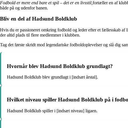
Fodbold er mere end bare et spil – det er en livsstil,
fortæller en af klub
både på og udenfor banen.
Bliv en del af Hadsund Boldklub
Hvis du er passioneret omkring fodbold og leder efter et fællesskab af li
der altid plads til flere medlemmer i klubben.
Tag det første skridt mod legendariske fodboldoplevelser og slå dig 
Hvornår blev Hadsund Boldklub grundlagt?
Hadsund Boldklub blev grundlagt i [indsæt årstal].
Hvilket niveau spiller Hadsund Boldklub på i fodb
Hadsund Boldklub spiller i [indsæt niveau] ligaen.