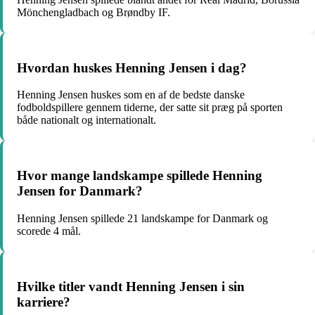
Mönchengladbach og Brøndby IF.
Hvordan huskes Henning Jensen i dag?
Henning Jensen huskes som en af de bedste danske
fodboldspillere gennem tiderne, der satte sit præg på sporten
både nationalt og internationalt.
Hvor mange landskampe spillede Henning
Jensen for Danmark?
Henning Jensen spillede 21 landskampe for Danmark og
scorede 4 mål.
Hvilke titler vandt Henning Jensen i sin
karriere?