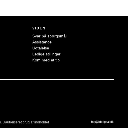
VIDEN
Svar på spørgsmål
Assistance
Udtalelse
Ledige stillinger
Kom med et tip
hej@bbdigital.dk
. Uautoriseret brug af indholdet