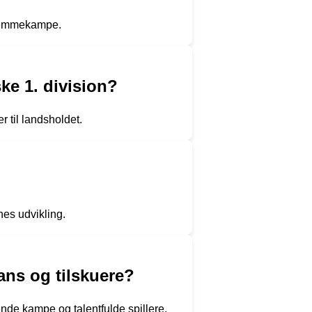
 hjemmekampe.
ke 1. division?
r til landsholdet.
nes udvikling.
ans og tilskuere?
ende kampe og talentfulde spillere.