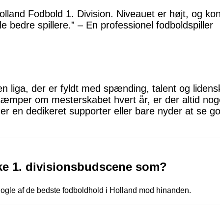
Holland Fodbold 1. Division. Niveauet er højt, og k
le bedre spillere.” – En professionel fodboldspiller
en liga, der er fyldt med spænding, talent og lidens
per om mesterskabet hvert år, er der altid noget
er en dedikeret supporter eller bare nyder at se god
ke 1. divisionsbudscene som?
r nogle af de bedste fodboldhold i Holland mod hinanden.