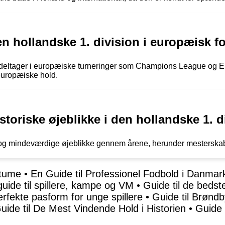
den hollandske 1. division i europæisk 
n deltager i europæiske turneringer som Champions League og 
europæiske hold.
storiske øjeblikke i den hollandske 1. d
 mindeværdige øjeblikke gennem årene, herunder mesterskabsti
stume
•
En Guide til Professionel Fodbold i Danmar
uide til spillere, kampe og VM
•
Guide til de beds
erfekte pasform for unge spillere
•
Guide til Brøndb
ide til De Mest Vindende Hold i Historien
•
Guide 