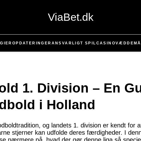
ViaBet.dk
GIER
OPDATERINGER
ANSVARLIGT SPIL
CASINO
VÆDDEMÅ
ld 1. Division – En Gu
dbold i Holland
odboldtradition, og landets 1. division er kendt for
farne stjerner kan udfolde deres færdigheder. I denn
 se nærmere på, hvad der gør denne liga så specie