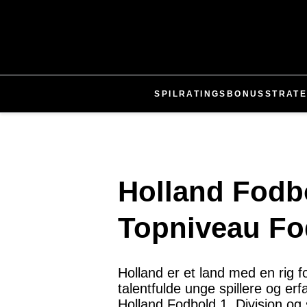
SPIL
RATINGS
BONUS
STRATE
Holland Fodbo
Topniveau Fo
Holland er et land med en rig f
talentfulde unge spillere og er
Holland Fodbold 1. Division og