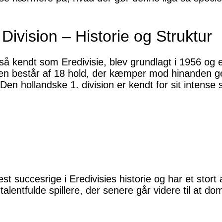
Division – Historie og Struktur
så kendt som Eredivisie, blev grundlagt i 1956 og 
igaen består af 18 hold, der kæmper mod hinanden
Den hollandske 1. division er kendt for sit intense s
st succesrige i Eredivisies historie og har et stort
alentfulde spillere, der senere går videre til at do