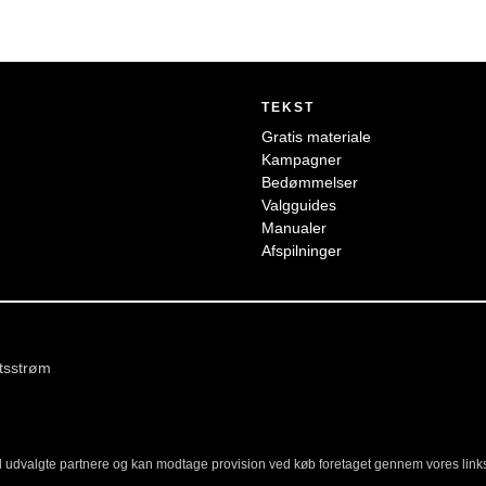
TEKST
Gratis materiale
Kampagner
Bedømmelser
Valgguides
Manualer
Afspilninger
tsstrøm
ed udvalgte partnere og kan modtage provision ved køb foretaget gennem vores links