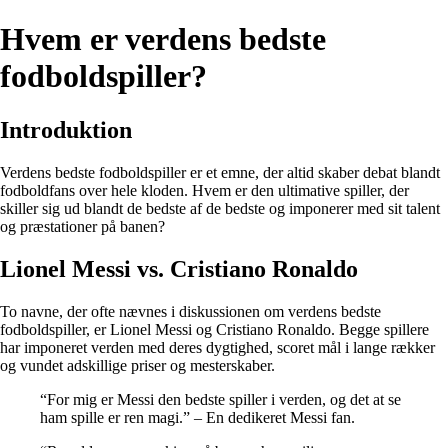
Hvem er verdens bedste
fodboldspiller?
Introduktion
Verdens bedste fodboldspiller er et emne, der altid skaber debat blandt
fodboldfans over hele kloden. Hvem er den ultimative spiller, der
skiller sig ud blandt de bedste af de bedste og imponerer med sit talent
og præstationer på banen?
Lionel Messi vs. Cristiano Ronaldo
To navne, der ofte nævnes i diskussionen om verdens bedste
fodboldspiller, er Lionel Messi og Cristiano Ronaldo. Begge spillere
har imponeret verden med deres dygtighed, scoret mål i lange rækker
og vundet adskillige priser og mesterskaber.
“For mig er Messi den bedste spiller i verden, og det at se
ham spille er ren magi.” – En dedikeret Messi fan.