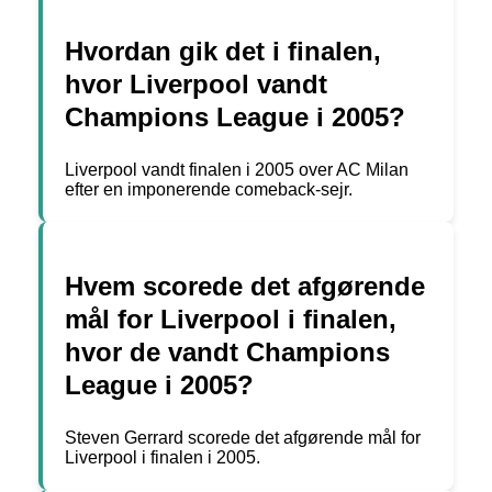
Hvordan gik det i finalen,
hvor Liverpool vandt
Champions League i 2005?
Liverpool vandt finalen i 2005 over AC Milan
efter en imponerende comeback-sejr.
Hvem scorede det afgørende
mål for Liverpool i finalen,
hvor de vandt Champions
League i 2005?
Steven Gerrard scorede det afgørende mål for
Liverpool i finalen i 2005.