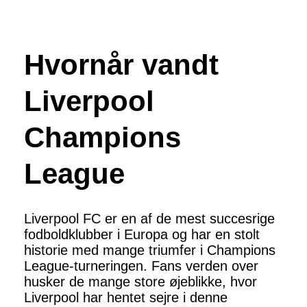
Hvornår vandt
Liverpool
Champions
League
Liverpool FC er en af de mest succesrige
fodboldklubber i Europa og har en stolt
historie med mange triumfer i Champions
League-turneringen. Fans verden over
husker de mange store øjeblikke, hvor
Liverpool har hentet sejre i denne