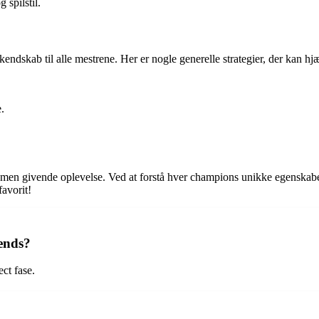
spilstil.
e kendskab til alle mestrene. Her er nogle generelle strategier, der kan 
.
en givende oplevelse. Ved at forstå hver champions unikke egenskaber o
favorit!
ends?
ct fase.