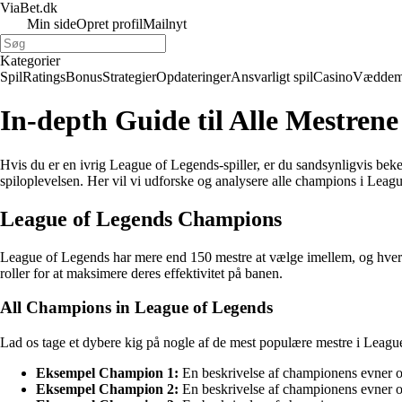
ViaBet.dk
Min side
Opret profil
Mailnyt
Kategorier
Spil
Ratings
Bonus
Strategier
Opdateringer
Ansvarligt spil
Casino
Væddem
In-depth Guide til Alle Mestrene
Hvis du er en ivrig League of Legends-spiller, er du sandsynligvis beken
spiloplevelsen. Her vil vi udforske og analysere alle champions i Leag
League of Legends Champions
League of Legends har mere end 150 mestre at vælge imellem, og hver c
roller for at maksimere deres effektivitet på banen.
All Champions in League of Legends
Lad os tage et dybere kig på nogle af de mest populære mestre i League o
Eksempel Champion 1:
En beskrivelse af championens evner og 
Eksempel Champion 2:
En beskrivelse af championens evner og 