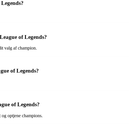
f Legends?
i League of Legends?
dit valg af champion.
ague of Legends?
ague of Legends?
et og optjene champions.