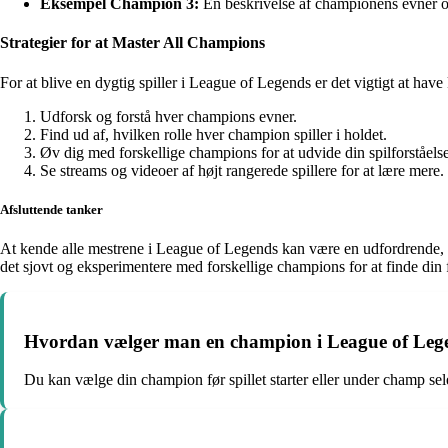
Eksempel Champion 3:
En beskrivelse af championens evner og 
Strategier for at Master All Champions
For at blive en dygtig spiller i League of Legends er det vigtigt at hav
Udforsk og forstå hver champions evner.
Find ud af, hvilken rolle hver champion spiller i holdet.
Øv dig med forskellige champions for at udvide din spilforståelse
Se streams og videoer af højt rangerede spillere for at lære mere.
Afsluttende tanker
At kende alle mestrene i League of Legends kan være en udfordrende, m
det sjovt og eksperimentere med forskellige champions for at finde din 
Hvordan vælger man en champion i League of Leg
Du kan vælge din champion før spillet starter eller under champ sele