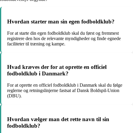
Hvordan starter man sin egen fodboldklub?
For at starte din egen fodboldklub skal du først og fremmest
registrere den hos de relevante myndigheder og finde egnede
faciliteter til træning og kampe.
Hvad kræves der for at oprette en officiel
fodboldklub i Danmark?
For at oprette en officiel fodboldklub i Danmark skal du følge
reglerne og retningslinjerne fastsat af Dansk Boldspil-Union
(DBU).
Hvordan vælger man det rette navn til sin
fodboldklub?