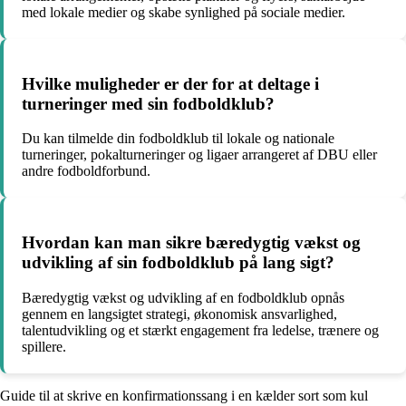
med lokale medier og skabe synlighed på sociale medier.
Hvilke muligheder er der for at deltage i
turneringer med sin fodboldklub?
Du kan tilmelde din fodboldklub til lokale og nationale
turneringer, pokalturneringer og ligaer arrangeret af DBU eller
andre fodboldforbund.
Hvordan kan man sikre bæredygtig vækst og
udvikling af sin fodboldklub på lang sigt?
Bæredygtig vækst og udvikling af en fodboldklub opnås
gennem en langsigtet strategi, økonomisk ansvarlighed,
talentudvikling og et stærkt engagement fra ledelse, trænere og
spillere.
Guide til at skrive en konfirmationssang i en kælder sort som kul