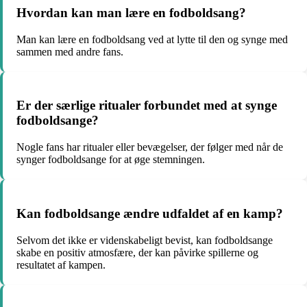
Hvordan kan man lære en fodboldsang?
Man kan lære en fodboldsang ved at lytte til den og synge med
sammen med andre fans.
Er der særlige ritualer forbundet med at synge
fodboldsange?
Nogle fans har ritualer eller bevægelser, der følger med når de
synger fodboldsange for at øge stemningen.
Kan fodboldsange ændre udfaldet af en kamp?
Selvom det ikke er videnskabeligt bevist, kan fodboldsange
skabe en positiv atmosfære, der kan påvirke spillerne og
resultatet af kampen.