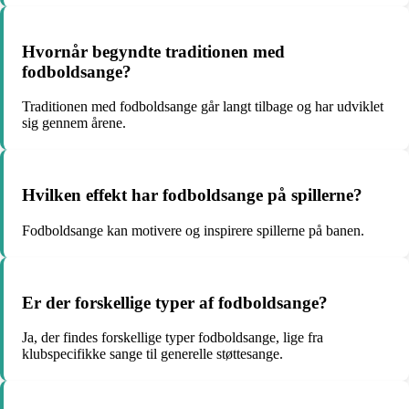
Hvornår begyndte traditionen med
fodboldsange?
Traditionen med fodboldsange går langt tilbage og har udviklet
sig gennem årene.
Hvilken effekt har fodboldsange på spillerne?
Fodboldsange kan motivere og inspirere spillerne på banen.
Er der forskellige typer af fodboldsange?
Ja, der findes forskellige typer fodboldsange, lige fra
klubspecifikke sange til generelle støttesange.