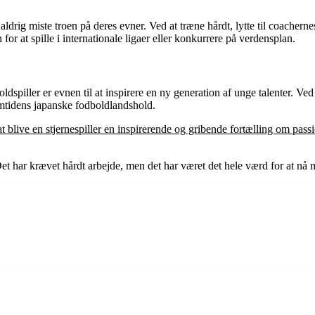
ldrig miste troen på deres evner. Ved at træne hårdt, lytte til coacher
for at spille i internationale ligaer eller konkurrere på verdensplan.
dspiller er evnen til at inspirere en ny generation af unge talenter. Ve
remtidens japanske fodboldlandshold.
 at blive en stjernespiller en inspirerende og gribende fortælling om pas
 Det har krævet hårdt arbejde, men det har været det hele værd for at n