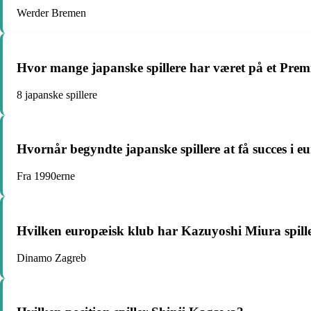
Werder Bremen
Hvor mange japanske spillere har været på et Prem
8 japanske spillere
Hvornår begyndte japanske spillere at få succes i 
Fra 1990erne
Hvilken europæisk klub har Kazuyoshi Miura spille
Dinamo Zagreb