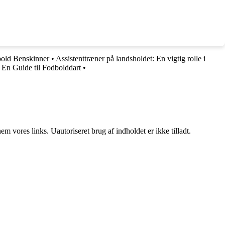
bold Benskinner
•
Assistenttræner på landsholdet: En vigtig rolle i
•
En Guide til Fodbolddart
•
 vores links. Uautoriseret brug af indholdet er ikke tilladt.