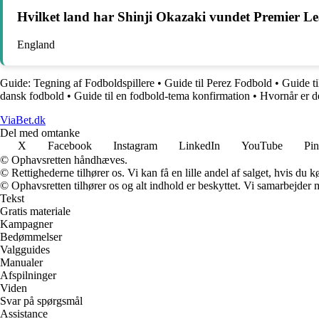
Hvilket land har Shinji Okazaki vundet Premier L
England
Guide: Tegning af Fodboldspillere
•
Guide til Perez Fodbold
•
Guide t
dansk fodbold
•
Guide til en fodbold-tema konfirmation
•
Hvornår er d
ViaBet.dk
Del med omtanke
X
Facebook
Instagram
LinkedIn
YouTube
Pin
© Ophavsretten håndhæves.
© Rettighederne tilhører os. Vi kan få en lille andel af salget, hvis du
© Ophavsretten tilhører os og alt indhold er beskyttet. Vi samarbejder 
Tekst
Gratis materiale
Kampagner
Bedømmelser
Valgguides
Manualer
Afspilninger
Viden
Svar på spørgsmål
Assistance