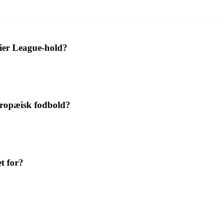
ier League-hold?
europæisk fodbold?
t for?