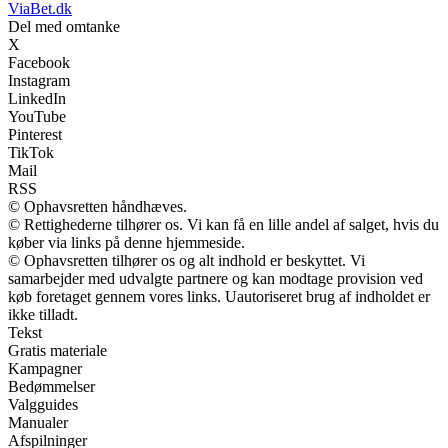
ViaBet.dk
Del med omtanke
X
Facebook
Instagram
LinkedIn
YouTube
Pinterest
TikTok
Mail
RSS
© Ophavsretten håndhæves.
© Rettighederne tilhører os. Vi kan få en lille andel af salget, hvis du
køber via links på denne hjemmeside.
© Ophavsretten tilhører os og alt indhold er beskyttet. Vi
samarbejder med udvalgte partnere og kan modtage provision ved
køb foretaget gennem vores links. Uautoriseret brug af indholdet er
ikke tilladt.
Tekst
Gratis materiale
Kampagner
Bedømmelser
Valgguides
Manualer
Afspilninger