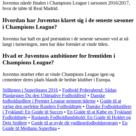
Juventus nåede finalen i Champions League i sæsonen 2016/2017,
hvor de tabte til Real Madrid.
Hvordan har Juventus klaret sig i de seneste sæsoner
i Champions League?
Juventus har haft en god præstation i de seneste sæsoner ved at nå
langt i turneringen, men har ikke formået at vinde titlen.
Hvad er Juventuss ambitioner for fremtiden i
Champions League?
Juventus stræber efter at vinde Champions League igen og
cementere deres plads blandt de bedste klubber i Europa.
Stillingen i Superligaen 2016
•
Fodbold Polterabend: Sådan
Planlægger Du den Ultimative Fodboldfest!
•
Danske
fodboldspillere i Premier League gennem tiderne
•
Guide til at
vælge den perfekte Randers Fodboldtrøje
•
Danske Fodboldspillere
i Tyskland: En Guide til Succes
•
En Guide til at Købe en Tyskland
Fodboldtrøje
•
Ruslands Fodboldlandshold: En Guide til Holdet og
Dets Spillere
•
Guide til at nyde dit yndlingsfodboldprogram
•
En
Guide til Mediano Superliga
•