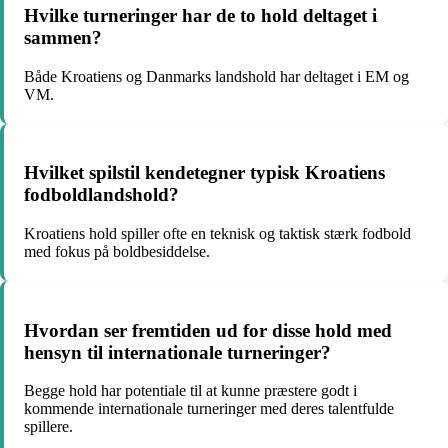
Hvilke turneringer har de to hold deltaget i
sammen?
Både Kroatiens og Danmarks landshold har deltaget i EM og
VM.
Hvilket spilstil kendetegner typisk Kroatiens
fodboldlandshold?
Kroatiens hold spiller ofte en teknisk og taktisk stærk fodbold
med fokus på boldbesiddelse.
Hvordan ser fremtiden ud for disse hold med
hensyn til internationale turneringer?
Begge hold har potentiale til at kunne præstere godt i
kommende internationale turneringer med deres talentfulde
spillere.