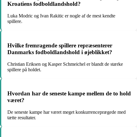
Kroatiens fodboldlandshold?
Luka Modric og Ivan Rakitic er nogle af de mest kendte
spillere.
Hvilke fremragende spillere repræsenterer
Danmarks fodboldlandshold i øjeblikket?
Christian Eriksen og Kasper Schmeichel er blandt de stærke
spillere på holdet.
Hvordan har de seneste kampe mellem de to hold
været?
De seneste kampe har været meget konkurrenceprægede med
tætte resultater.