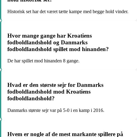
Historisk set har det været tætte kampe med begge hold vinder.
Hvor mange gange har Kroatiens
fodboldlandshold og Danmarks
fodboldlandshold spillet mod hinanden?
De har spillet mod hinanden 8 gange.
Hvad er den største sejr for Danmarks
fodboldlandshold mod Kroatiens
fodboldlandshold?
Danmarks største sejr var på 5-0 i en kamp i 2016.
Hvem er nogle af de mest markante spillere på